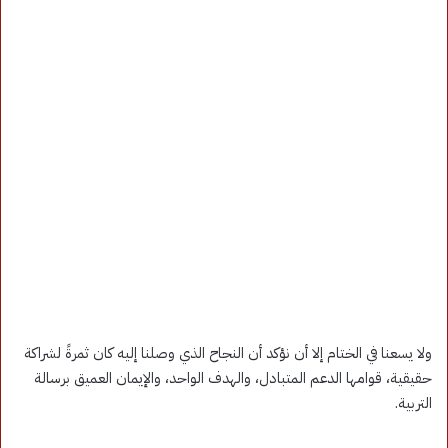
ولا يسعنا في الختام إلا أن نؤكد أن النجاح الذي وصلنا إليه كان ثمرةً لشراكة
حقيقية، قوامها الدعم المتبادل، والهدف الواحد، والإيمان العميق برسالة
التربية.