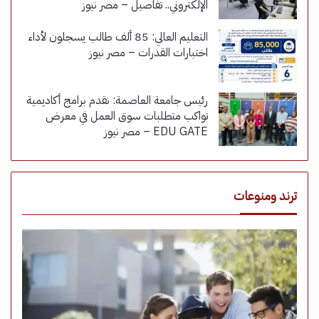
الإلكتروني.. تفاصيل – مصر نيوز
التعليم العالي: 85 ألف طالب يسجلون لأداء
اختبارات القدرات – مصر نيوز
رئيس جامعة العاصمة: نقدم برامج أكاديمية
تواكب متطلبات سوق العمل في معرض
EDU GATE – مصر نيوز
ترند ومنوعات