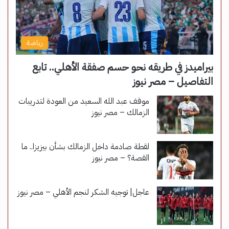
رياضة
بيراميدز في طريقه نحو حسم صفقة الأهلي.. تابع
التفاصيل – مصر نيوز
موقف عبد الله السعيد من العودة لتدريبات
الزمالك – مصر نيوز
لقطة صادمة داخل الزمالك بشأن بيزيزا.. ما
القصة؟ – مصر نيوز
عاجل| توجيه الشكر لنجم الأهلي – مصر نيوز