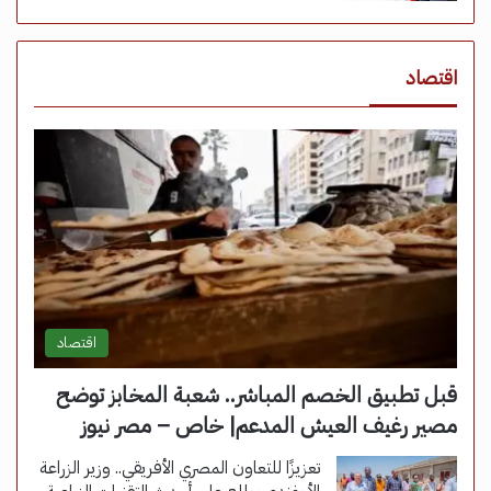
اقتصاد
اقتصاد
قبل تطبيق الخصم المباشر.. شعبة المخابز توضح
مصير رغيف العيش المدعم| خاص – مصر نيوز
تعزيزًا للتعاون المصري الأفريقي.. وزير الزراعة