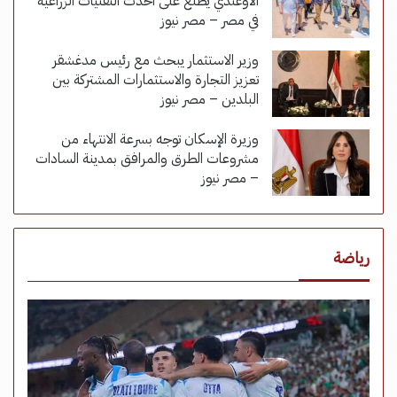
الأوغندي يطلع على أحدث التقنيات الزراعية
في مصر – مصر نيوز
وزير الاستثمار يبحث مع رئيس مدغشقر
تعزيز التجارة والاستثمارات المشتركة بين
البلدين – مصر نيوز
وزيرة الإسكان توجه بسرعة الانتهاء من
مشروعات الطرق والمرافق بمدينة السادات
– مصر نيوز
رياضة