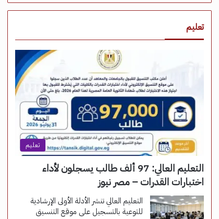
تعليم
تعليم
التعليم العالي: 97 ألف طالب يسجلون لأداء
اختبارات القدرات – مصر نيوز
التعليم العالي تنشر الأدلة الأولى الإرشادية
للتوعية بالتسجيل على موقع التنسيق