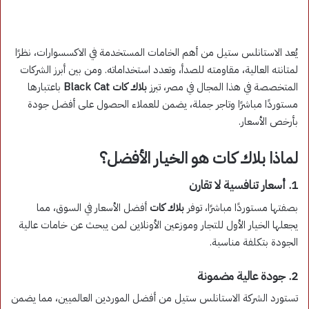
يُعد الاستانلس ستيل من أهم الخامات المستخدمة في الاكسسوارات، نظرًا
لمتانته العالية، مقاومته للصدأ، وتعدد استخداماته. ومن بين أبرز الشركات
المتخصصة في هذا المجال في مصر، تبرز
بلاك كات Black Cat
باعتبارها
مستوردًا مباشرًا وتاجر جملة، يضمن للعملاء الحصول على أفضل جودة
بأرخص الأسعار.
لماذا بلاك كات هو الخيار الأفضل؟
1. أسعار تنافسية لا تقارن
بصفتها مستوردًا مباشرًا، توفر
بلاك كات
أفضل الأسعار في السوق، مما
يجعلها الخيار الأول للتجار وموزعين الأونلاين لمن يبحث عن خامات عالية
الجودة بتكلفة مناسبة.
2. جودة عالية مضمونة
تستورد الشركة الاستانلس ستيل من أفضل الموردين العالميين، مما يضمن