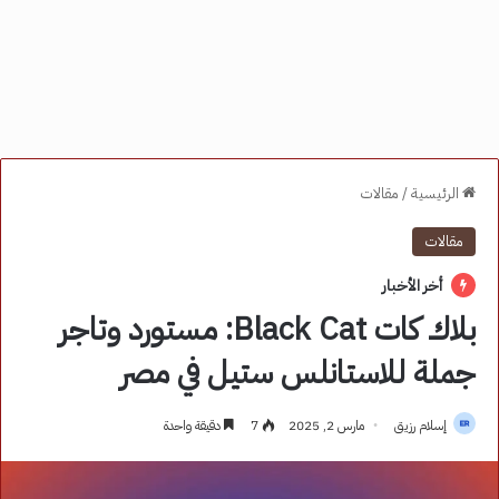
الرئيسية
/
مقالات
مقالات
أخر الأخبار
بلاك كات Black Cat: مستورد وتاجر
جملة للاستانلس ستيل في مصر
إسلام رزيق
مارس 2, 2025
7
دقيقة واحدة