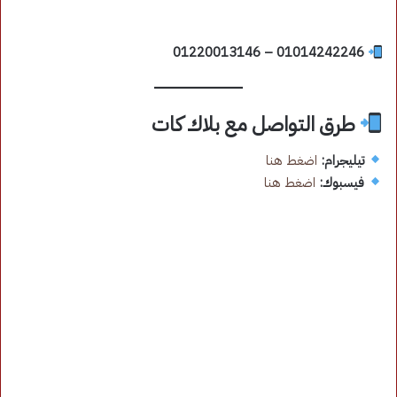
01014242246 – 01220013146
طرق التواصل مع بلاك كات
تيليجرام:
اضغط هنا
فيسبوك:
اضغط هنا