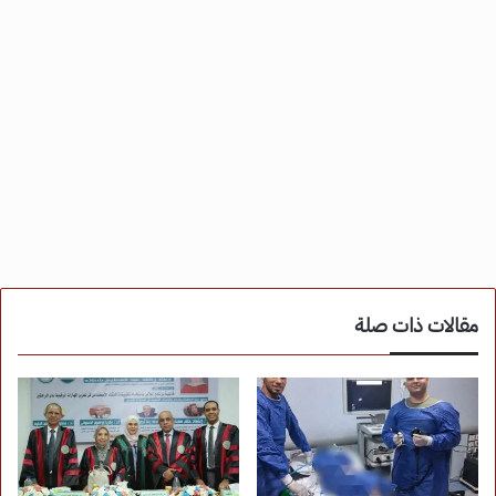
مقالات ذات صلة