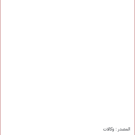
المصدر : وكالات