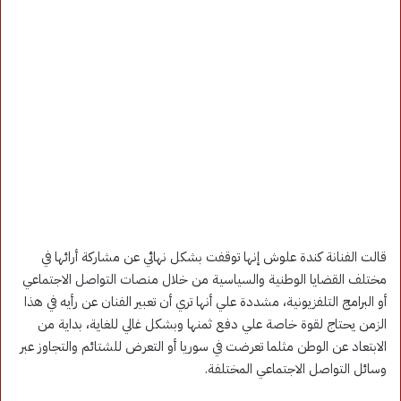
قالت الفنانة كندة علوش إنها توقفت بشكل نهائي عن مشاركة أرائها في
مختلف القضايا الوطنية والسياسية من خلال منصات التواصل الاجتماعي
أو البرامج التلفزيونية، مشددة علي أنها تري أن تعبير الفنان عن رأيه في هذا
الزمن يحتاج لقوة خاصة علي دفع ثمنها وبشكل غالي للغاية، بداية من
الابتعاد عن الوطن مثلما تعرضت في سوريا أو التعرض للشتائم والتجاوز عبر
وسائل التواصل الاجتماعي المختلفة.