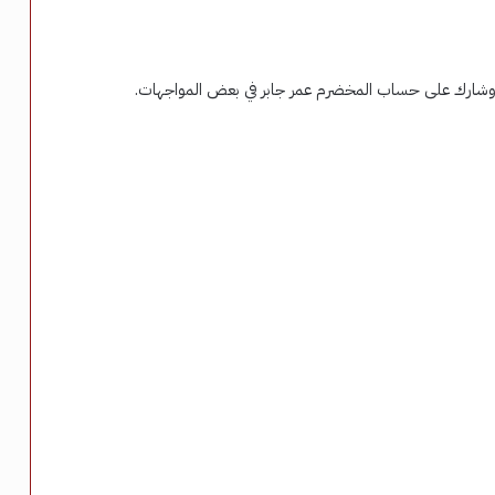
، وشارك على حساب المخضرم عمر جابر في بعض المواجهات.