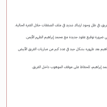
ق، في ظل وجود ارتباك شديد في ملف الصفقات خلال الفترة الحالية.
ي ضرورة توقيع عقود جديدة مع محمد إبراهيم الظهير الأيمن.
اهيم بعد ظهوره بشكل جيد في عدد كبير من مباريات الفريق الأبيض
د إبراهيم، للحفاظ على موقف الموهوب داخل الفريق.