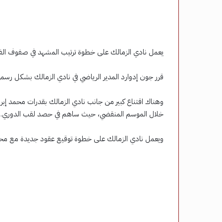
يعمل نادي الزمالك على خطوة ترتيب المشهد في صفوف الفري
قرر جون إدوارد المدير الرياضي في نادي الزمالك بشكل رسم
وهناك اقتناع كبير من جانب نادي الزمالك بقدرات محمد إبر
خلال الموسم المنقضي، حيث ساهم في حصد لقب الدوري.
ويعمل نادي الزمالك على خطوة توقيع عقود جديدة مع محم