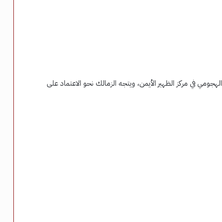
ومي في مركز الظهير الأيمن، ويتجه الزمالك نحو الاعتماد على