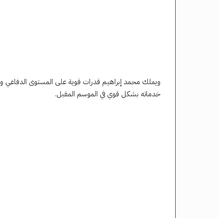
ويملك محمد إبراهيم قدرات قوية على المستوى الدفاعي والهج
خدماته بشكل قوي في الموسم المقبل.