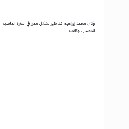
وكان محمد إبراهيم قد ظهر بشكل مميز في الفترة الماضية
المصدر : وكالات