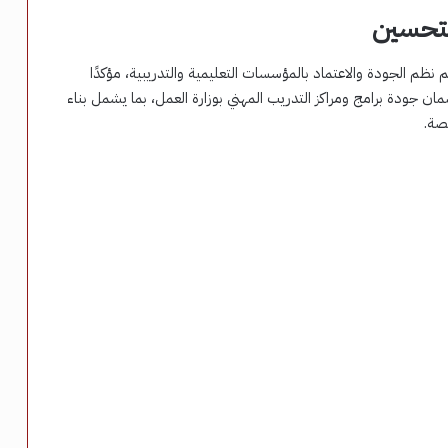
التحسين
ظم الجودة والاعتماد بالمؤسسات التعليمية والتدريبية، مؤكدًا
ان جودة برامج ومراكز التدريب المهني بوزارة العمل، بما يشمل بناء
تصة.