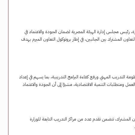
 رئيس مجلس إدارة الهيئة المصرية لضمان الجودة والاعتماد في
لتعاون المشترك بين الجانبين، في إطار بروتوكول التعاون المبرم بهدف
مة التدريب المهني ورفع كفاءة البرامج التدريبية، بما يسهم في إعداد
مل ومتطلبات التنمية الاقتصادية، مشيرًا إلى أن الجودة والاعتماد
ون المشترك، تتضمن تقدم عدد من مراكز التدريب التابعة للوزارة