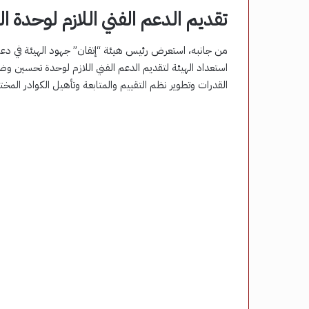
تقديم الدعم الفني اللازم لوحدة 
من جانبه، استعرض رئيس هيئة “إتقان” جهود الهيئة في دعم ن
استعداد الهيئة لتقديم الدعم الفني اللازم لوحدة تحسين وضم
القدرات وتطوير نظم التقييم والمتابعة وتأهيل الكوادر المخ