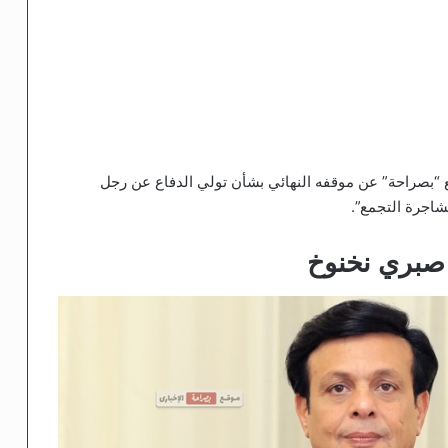
بصراحة” عن موقفه النهائي بشأن تولي الدفاع عن رجل
شاجرة التجمع”.
صبري نخنوخ