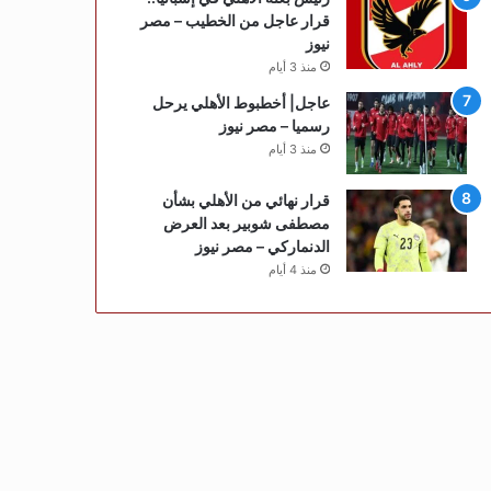
قرار عاجل من الخطيب – مصر
نيوز
منذ 3 أيام
عاجل| أخطبوط الأهلي يرحل
رسميا – مصر نيوز
منذ 3 أيام
قرار نهائي من الأهلي بشأن
مصطفى شوبير بعد العرض
الدنماركي – مصر نيوز
منذ 4 أيام