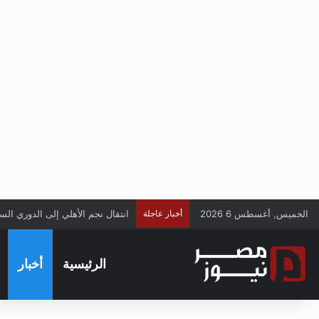
الخميس, أغسطس 6 2026
أخبار عاجلة
انتقال نجم الأهلي إلى الدوري الس
الرئيسية
أخبار