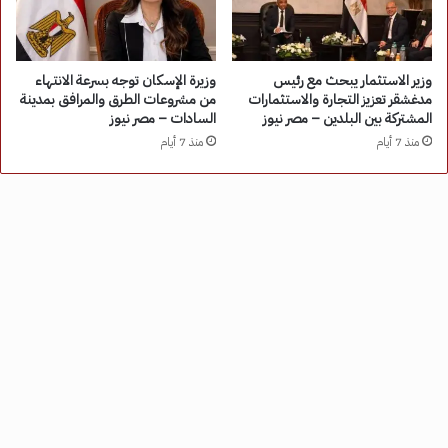
وزير الاستثمار يبحث مع رئيس
وزيرة الإسكان توجه بسرعة الانتهاء
مدغشقر تعزيز التجارة والاستثمارات
من مشروعات الطرق والمرافق بمدينة
المشتركة بين البلدين – مصر نيوز
السادات – مصر نيوز
منذ 7 أيام
منذ 7 أيام