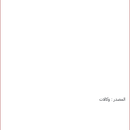
المصدر : وكالات