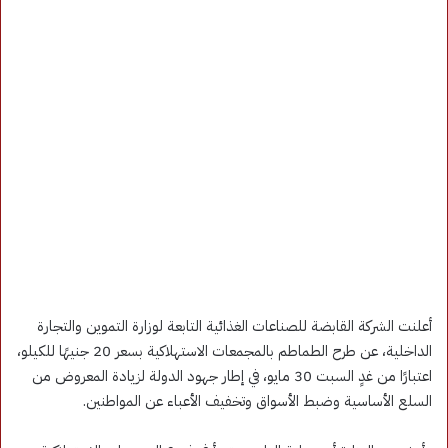
أعلنت الشركة القابضة للصناعات الغذائية التابعة لوزارة التموين والتجارة
الداخلية، عن طرح الطماطم بالمجمعات الاستهلاكية بسعر 20 جنيهًا للكيلو،
اعتبارًا من غدٍ السبت 30 مايو، في إطار جهود الدولة لزيادة المعروض من
السلع الأساسية وضبط الأسواق وتخفيف الأعباء عن المواطنين.