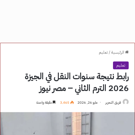
الرئيسية
/
تعليم
تعليم
رابط نتيجة سنوات النقل في الجيزة
2026 الترم الثاني – مصر نيوز
فريق التحرير
مايو 26, 2026
3٬465
دقيقة واحدة