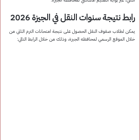
رابط نتيجة سنوات النقل في الجيزة 2026
يمكن لطلاب صفوف النقل الحصول على نتيجة امتحانات الترم الثاني من
خلال الموقع الرسمي لمحافظه الجيزة، وذلك من خلال الرابط التالي: