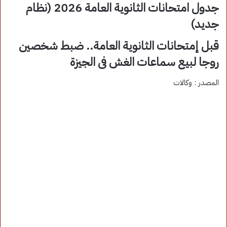
جدول امتحانات الثانوية العامة 2026 (نظام
جديد)
قبل إمتحانات الثانوية العامة.. ضبط شخصين
روجا لبيع سماعات الغش فى الجيزة
المصدر : وكالات