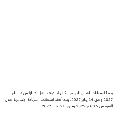
وتبدأ امتحانات الفصل الدراسي الأول لصفوف النقل اعتبارًا من 9 يناير
2027 وحتى 14 يناير 2027، بينما تُعقد امتحانات الشهادة الإعدادية خلال
الفترة من 16 يناير 2027 وحتى 21 يناير 2027.