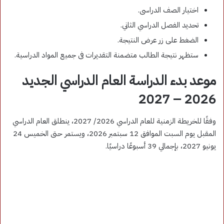
اختيار الصف الدراسى.
تحديد الفصل الدراسي الثاني.
الضغط على زر عرض النتيجة.
ستظهر نتيجة الطالب متضمنة التقديرات فى جميع المواد الدراسية.
موعد بدء الدراسة العام الدراسي الجديد
2026 – 2027
وفقًا للخريطة الزمنية للعام الدراسي 2026/ 2027، ينطلق العام الدراسي
المقبل يوم السبت الموافق 12 سبتمبر 2026، ويستمر حتى الخميس 24
يونيو 2027، بإجمالي 39 أسبوعًا دراسيًا.