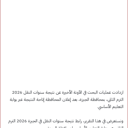
ازدادت عمليات البحث في الآونة الأخيرة عن نتيجة سنوات النقل 2026
الترم الثاني، بمحافظة الجيزة، بعد إعلان المحافظة إتاحة النتيجة عبر بوابة
التعليم الأساسي.
ونستعرض في هذا التقرير، رابط نتيجة سنوات النقل في الجيزة 2026 الترم
الثاني، عبر بوابة التعليم الأساسي لمحافظة الجيزة.