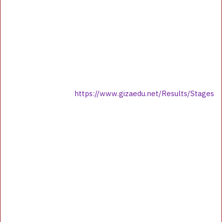
https://www.gizaedu.net/Results/Stages