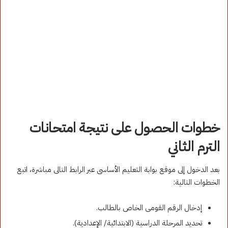
خطوات الحصول على نتيجة امتحانات
الترم الثاني
بعد الدخول إلى موقع بوابة التعليم الأساسى عبر الرابط التالى مباشرة، اتبع
الخطوات التالية:
إدخال الرقم القومى الخاص بالطالب.
تحديد المرحلة الدراسية (الابتدائية/ الإعدادية).