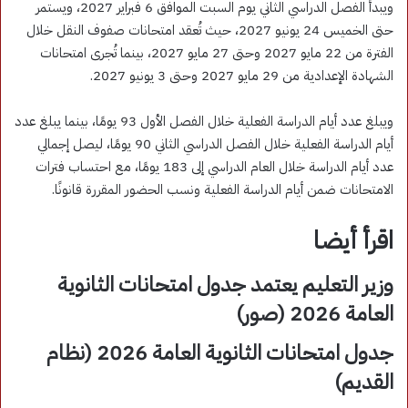
ويبدأ الفصل الدراسي الثاني يوم السبت الموافق 6 فبراير 2027، ويستمر
حتى الخميس 24 يونيو 2027، حيث تُعقد امتحانات صفوف النقل خلال
الفترة من 22 مايو 2027 وحتى 27 مايو 2027، بينما تُجرى امتحانات
الشهادة الإعدادية من 29 مايو 2027 وحتى 3 يونيو 2027.
ويبلغ عدد أيام الدراسة الفعلية خلال الفصل الأول 93 يومًا، بينما يبلغ عدد
أيام الدراسة الفعلية خلال الفصل الدراسي الثاني 90 يومًا، ليصل إجمالي
عدد أيام الدراسة خلال العام الدراسي إلى 183 يومًا، مع احتساب فترات
الامتحانات ضمن أيام الدراسة الفعلية ونسب الحضور المقررة قانونًا.
اقرأ أيضا
وزير التعليم يعتمد جدول امتحانات الثانوية
العامة 2026 (صور)
جدول امتحانات الثانوية العامة 2026 (نظام
القديم)