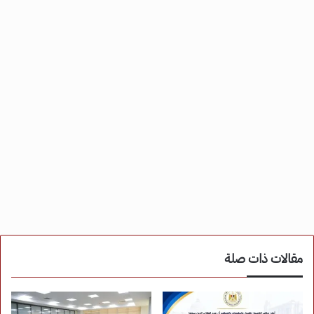
مقالات ذات صلة