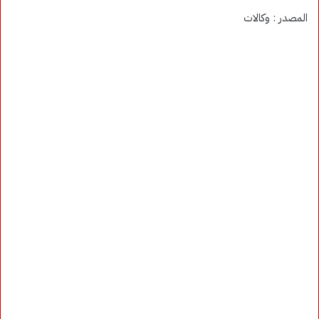
المصدر : وكالات