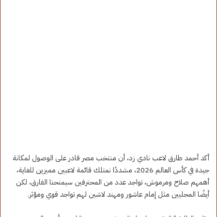
أكد أحمد طارق لاعب نادي زد، أن منتخب مصر قادر على الوصول لمكانة
جيدة في كأس العالم 2026، مشددًا نمتلك قائمة لاعبين مميزين للغاية،
أهمهم صلاح ومرموش، تواجد عدد من المحترفين سيمنحنا الفارق، لكن
أيضًا المحليين مثل إمام عاشور ومهند لاشين لهم تواجد قوي ومؤثر.