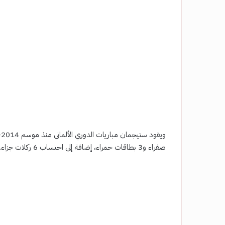
صفراء و3 بطاقات حمراء، إضافة إلى احتساب 6 ركلات جزاء.