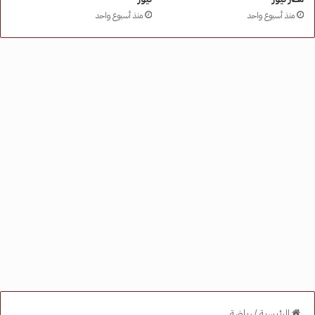
منذ أسبوع واحد
منذ أسبوع واحد