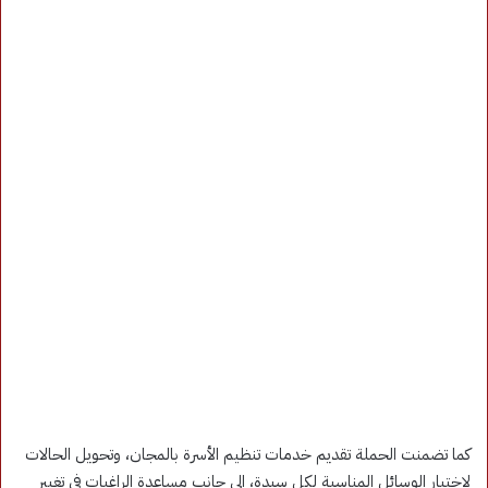
كما تضمنت الحملة تقديم خدمات تنظيم الأسرة بالمجان، وتحويل الحالات
لاختيار الوسائل المناسبة لكل سيدة، إلى جانب مساعدة الراغبات في تغيير