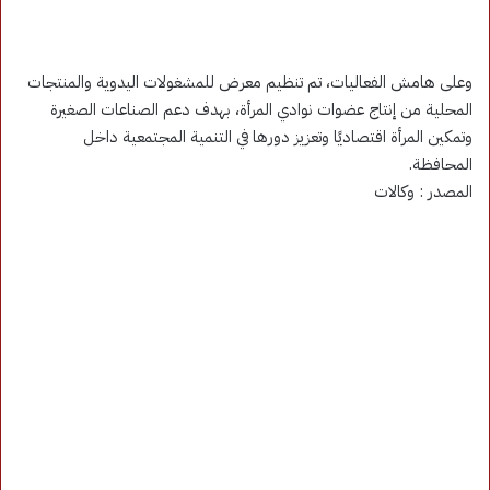
وعلى هامش الفعاليات، تم تنظيم معرض للمشغولات اليدوية والمنتجات
المحلية من إنتاج عضوات نوادي المرأة، بهدف دعم الصناعات الصغيرة
وتمكين المرأة اقتصاديًا وتعزيز دورها في التنمية المجتمعية داخل
المحافظة.
المصدر : وكالات