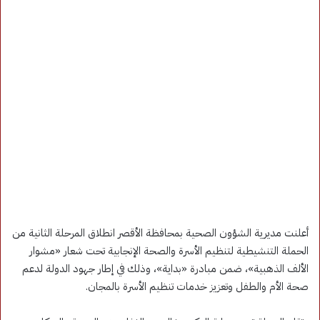
أعلنت مديرية الشؤون الصحية بمحافظة الأقصر انطلاق المرحلة الثانية من
الحملة التنشيطية لتنظيم الأسرة والصحة الإنجابية تحت شعار «مشوار
الألف الذهبية»، ضمن مبادرة «بداية»، وذلك في إطار جهود الدولة لدعم
صحة الأم والطفل وتعزيز خدمات تنظيم الأسرة بالمجان.