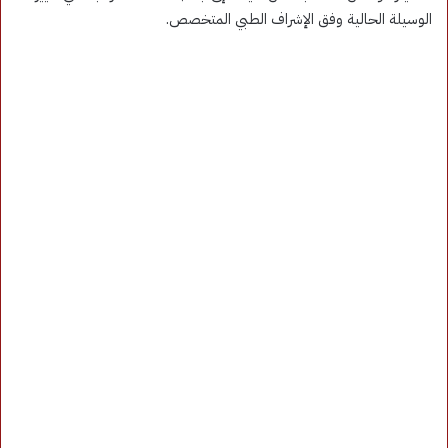
الوسيلة الحالية وفق الإشراف الطبي المتخصص.