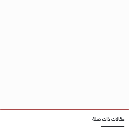
مقالات ذات صلة