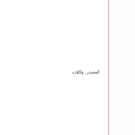
المصدر : وكالات