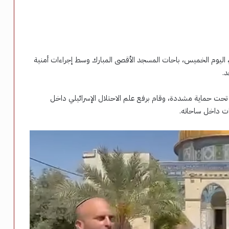
ير، اليوم الخميس، باحات المسجد الأقصى المبارك وسط إجراءات أمنية
.
حت حماية مشددة، وقام برفع علم الاحتلال الإسرائيلي داخل
ات داخل ساحاته.