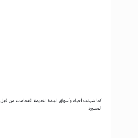
كما شهدت أحياء وأسواق البلدة القديمة اقتحامات من قبل 
المسيرة.