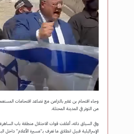
وجاء اقتحام بن غفير بالتزامن مع تصاعد اقتحامات المست
من التوتر في المدينة المحتلة.
وفي السياق ذاته، أغلقت قوات الاحتلال منطقة باب الساهرة 
الإسرائيلية قبيل انطلاق ما تعرف بـ“مسيرة الأعلام” داخل البل