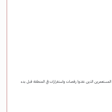
المستعمرين الذين نفذوا رقصات واستفزازات في المنطقة قبل بدء