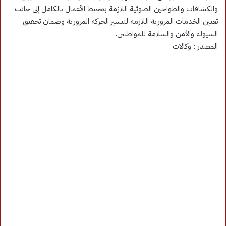
والكشافات والطواحين الضوئية اللازمة بمحيط الأعمال بالكامل إلى جانب
تعيين الخدمات المرورية اللازمة لتيسير الحركة المرورية وضمان تحقيق
السيولة والأمن والسلامة للمواطنين.
المصدر : وكالات