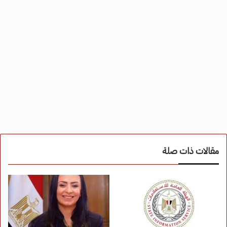
مقالات ذات صلة