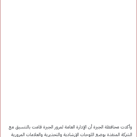
وأكدت محافظة الجيزة أن الإدارة العامة لمرور الجيزة قامت بالتنسيق مع
الشركة المنفذة بوضع اللوحات الإرشادية والتحذيرية والعلامات المرورية