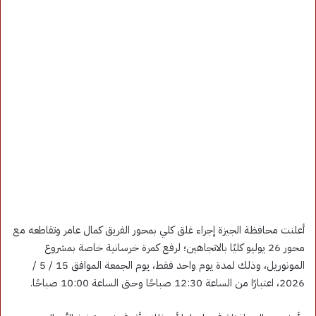
أعلنت محافظة الجيزة إجراء غلق كلي بمحور الفريق كمال عامر وتقاطعه مع
محور 26 يوليو كليًا بالاتجاهين؛ لرفع كمرة خرسانية خاصة بمشروع
المونوريل، وذلك لمدة يوم واحد فقط، يوم الجمعة الموافق 15 / 5 /
2026، اعتبارًا من الساعة 12:30 صباحًا وحتى الساعة 10:00 صباحًا.