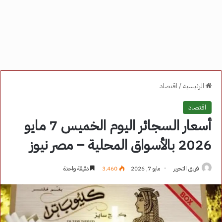
الرئيسية
/
اقتصاد
اقتصاد
أسعار السجائر اليوم الخميس 7 مايو
2026 بالأسواق المحلية – مصر نيوز
فريق التحرير
مايو 7, 2026
3٬460
دقيقة واحدة