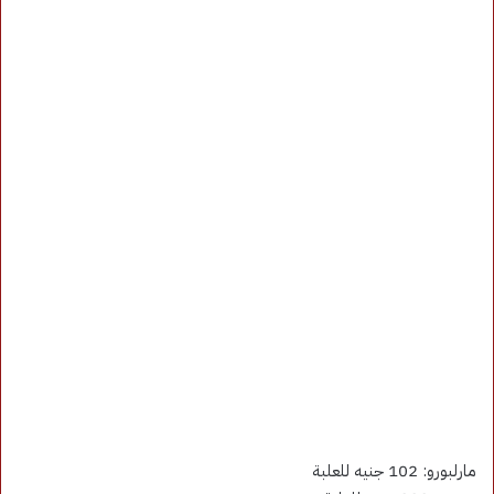
مارلبورو: 102 جنيه للعلبة