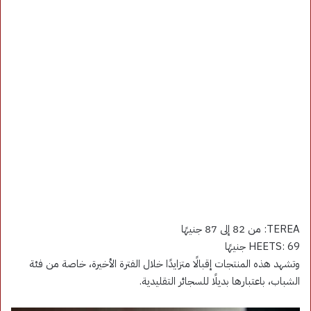
TEREA: من 82 إلى 87 جنيهًا
HEETS: 69 جنيهًا
وتشهد هذه المنتجات إقبالًا متزايدًا خلال الفترة الأخيرة، خاصة من فئة
الشباب، باعتبارها بديلًا للسجائر التقليدية.