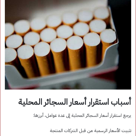
أسباب استقرار أسعار السجائر المحلية
يرجع استقرار أسعار السجائر المحلية إلى عدة عوامل، أبرزها:
تثبيت الأسعار الرسمية من قبل الشركات المنتجة