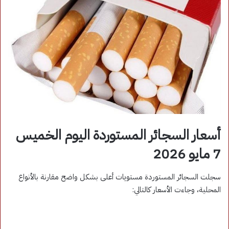
أسعار السجائر المستوردة اليوم الخميس
7 مايو 2026
سجلت السجائر المستوردة مستويات أعلى بشكل واضح مقارنة بالأنواع
المحلية، وجاءت الأسعار كالتالي: