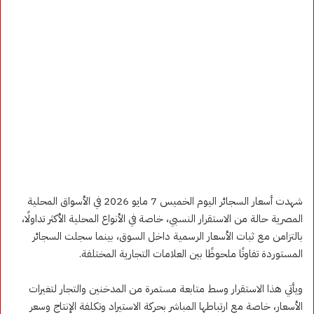
شهدت أسعار السجائر اليوم الخميس 7 مايو 2026 في الأسواق المحلية
المصرية حالة من الاستقرار النسبي، خاصة في الأنواع المحلية الأكثر تداولًا،
بالتزامن مع ثبات الأسعار الرسمية داخل السوق، بينما سجلت السجائر
المستوردة تفاوتًا ملحوظًا بين العلامات التجارية المختلفة.
ويأتي هذا الاستقرار وسط متابعة مستمرة من المدخنين والتجار لتغيرات
الأسعار، خاصة مع ارتباطها المباشر بحركة الاستيراد وتكلفة الإنتاج وسعر