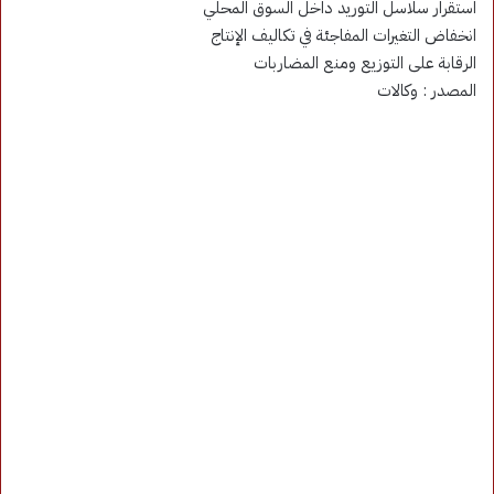
استقرار سلاسل التوريد داخل السوق المحلي
انخفاض التغيرات المفاجئة في تكاليف الإنتاج
الرقابة على التوزيع ومنع المضاربات
المصدر : وكالات