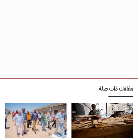
مقالات ذات صلة