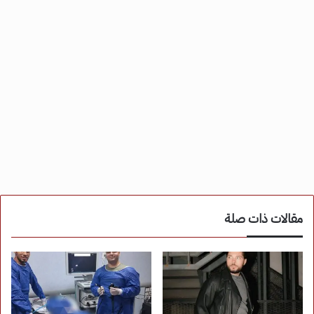
مقالات ذات صلة