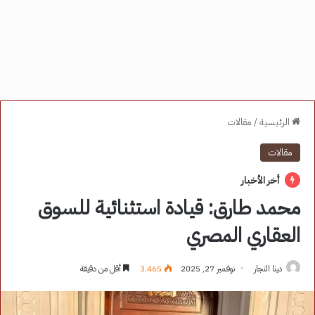
الرئيسية
/
مقالات
مقالات
أخر الأخبار
محمد طارق: قيادة استثنائية للسوق
العقاري المصري
دينا النجار
نوفمبر 27, 2025
3٬465
أقل من دقيقة