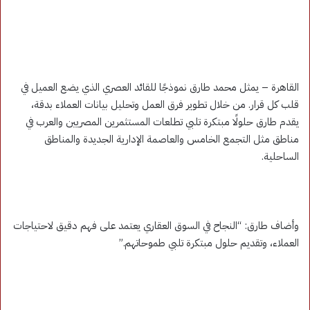
القاهرة – يمثل محمد طارق نموذجًا للقائد العصري الذي يضع العميل في
قلب كل قرار. من خلال تطوير فرق العمل وتحليل بيانات العملاء بدقة،
يقدم طارق حلولًا مبتكرة تلبي تطلعات المستثمرين المصريين والعرب في
مناطق مثل التجمع الخامس والعاصمة الإدارية الجديدة والمناطق
الساحلية.
وأضاف طارق: “النجاح في السوق العقاري يعتمد على فهم دقيق لاحتياجات
العملاء، وتقديم حلول مبتكرة تلبي طموحاتهم.”