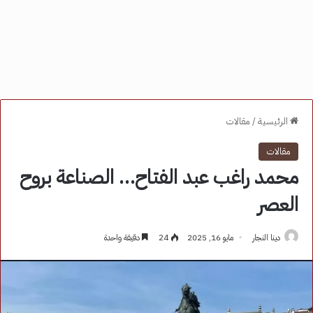
الرئيسية
/
مقالات
مقالات
محمد راغب عبد الفتاح… الصناعة بروح
العصر
دينا النجار
مايو 16, 2025
24
دقيقة واحدة