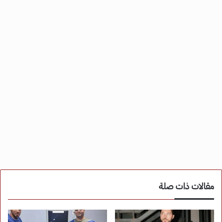
مقالات ذات صلة