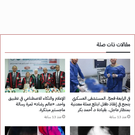
مقالات ذات صلة
في الرابعة فجرًا.. المستشفى العسكري
الإعلام والذكاء الاصطناعي في تطبيق
ينجح في إنقاذ طفل ابتلع عملة معدنية
واحد.. «عالم رشاد» ثمرة رسالة
بمنظار عاجل.. بقيادة د. أحمد بكر
ماجستير مبتكرة.
منذ 13 ساعة
منذ 13 ساعة