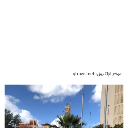
الموقع الإلكتروني: qtravel.net