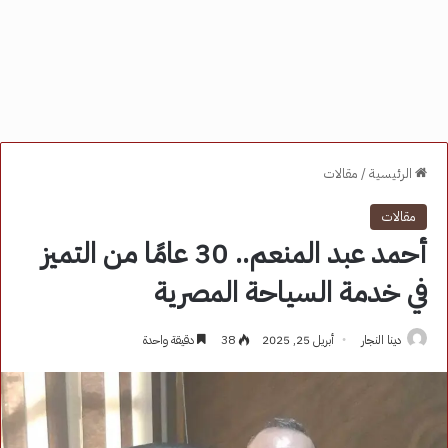
الرئيسية
/
مقالات
مقالات
أحمد عبد المنعم.. 30 عامًا من التميز
في خدمة السياحة المصرية
دينا النجار
أبريل 25, 2025
38
دقيقة واحدة