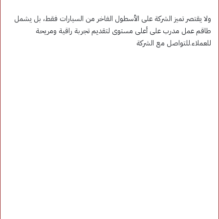
ولا يقتصر تميز الشركة على الأسطول الفاخر من السيارات فقط، بل يشمل
طاقم عمل مدرب على أعلى مستوى لتقديم تجربة راقية ومريحة
للعملاء.للتواصل مع الشركة