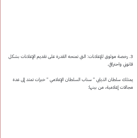
3. رخصة موثوق للإعلانات: التي تمنحه القدرة على تقديم الإعلانات بشكل
قانوني واحترافي.
يمتلك سلطان الذيابي ” سناب السلطان الإعلامي ” خبرات تمتد إلى عدة
مجالات إعلامية، من بينها: