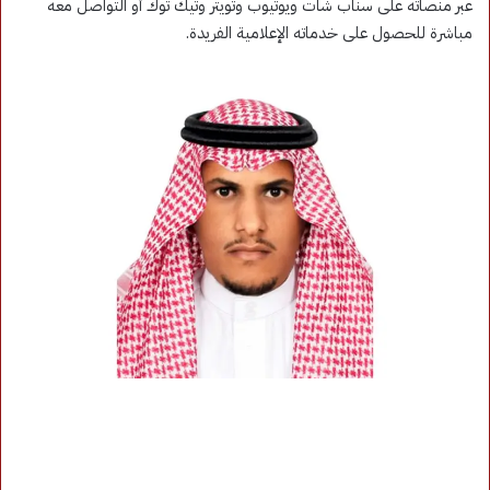
عبر منصاته على سناب شات ويوتيوب وتويتر وتيك توك أو التواصل معه
مباشرة للحصول على خدماته الإعلامية الفريدة.