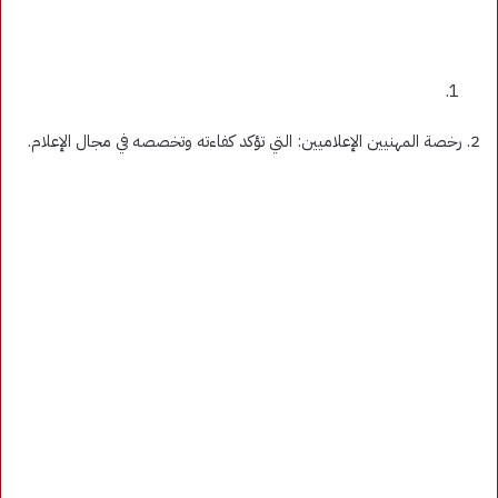
2. رخصة المهنيين الإعلاميين: التي تؤكد كفاءته وتخصصه في مجال الإعلام.