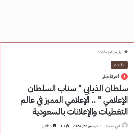
الرئيسية
/
مقالات
مقالات
أخر الأخبار
سلطان الذيابي " سناب السلطان
الإعلامي " .. الإعلامي المميز في عالم
التغطيات والإعلانات بالسعودية
علي محمود
ديسمبر 22, 2024
10
2 دقائق