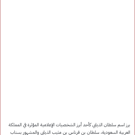
برز اسم سلطان الذيابي كأحد أبرز الشخصيات الإعلامية المؤثرة في المملكة
العربية السعودية، سلطان بن قرناس بن مثيب الذيابي والمشهور بسناب