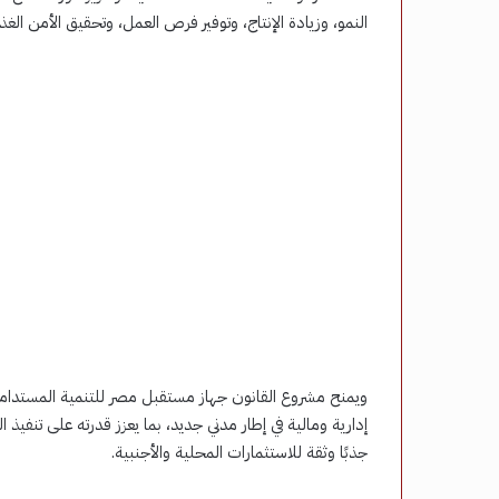
النمو، وزيادة الإنتاج، وتوفير فرص العمل، وتحقيق الأمن الغذائ
إدارية ومالية في إطار مدني جديد، بما يعزز قدرته على تنفيذ 
جذبًا وثقة للاستثمارات المحلية والأجنبية.