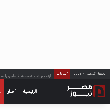
الجمعة, أغسطس 7 2026
الإعلام والذكاء الاصطناعي في تطبيق واحد..
أخبار عاجلة
الرئيسية
أخبار
ع