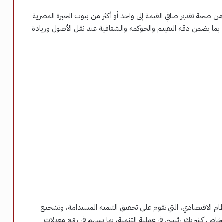
ن صحة تقدير صافي القيمة إلى واحد أو أكثر من بيوت الخبرة المصرية
، بما يضمن دقة التقييم والحوكمة والشفافية عند نقل الأصول وزيادة
ظام الاقتصادي، التي تقوم على تحقيق التنمية المستدامة، وتشجيع
 الخاص كشريك رئيسي في عملية التنمية، بما يسهم في رفع معدلات