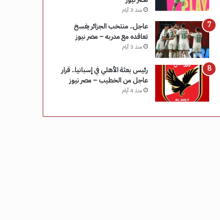
منذ 3 أيام
عاجل.. منتخب الجزائر يفسخ
تعاقده مع مدربه – مصر نيوز
منذ 3 أيام
رئيس بعثة الأهلي في إسبانيا.. قرار
عاجل من الخطيب – مصر نيوز
منذ 4 أيام