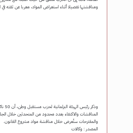
ومناقشتها تفصيلا أثناء استعراض المواد، معربا عن ثقته في ا
وذكر ر
المناقشات والاكتفاء بعدد محدود من المتحدثين خلال الجلس
والمقترحات ستُعرض خلال مناقشة مواد مشروع القانون.
المصدر : وكالات