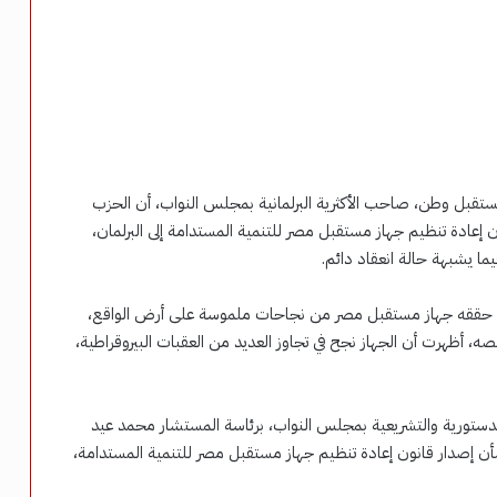
 مستقبل وطن، صاحب الأكثرية البرلمانية بمجلس النواب، أن الحزب
إعادة تنظيم جهاز مستقبل مصر للتنمية المستدامة إلى البرلمان،
ما يشبهة حالة انعقاد دائم.
ا حققه جهاز مستقبل مصر من نجاحات ملموسة على أرض الواقع،
، أظهرت أن الجهاز نجح في تجاوز العديد من العقبات البيروقراطية،
دستورية والتشريعية بمجلس النواب، برئاسة المستشار محمد عيد
 إصدار قانون إعادة تنظيم جهاز مستقبل مصر للتنمية المستدامة،