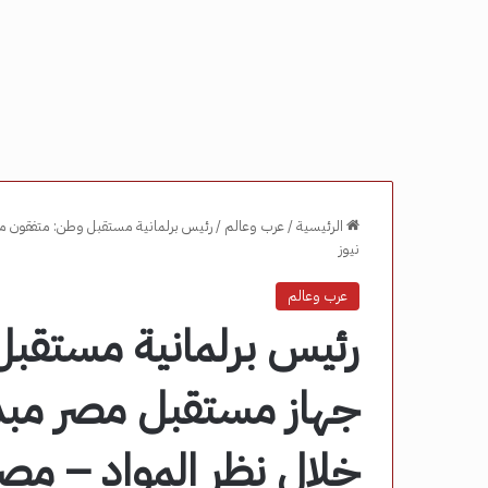
الرئيسية
/
عرب وعالم
/
رئيس برلمانية مستقبل وطن: متفقون مع
نيوز
عرب وعالم
رئيس برلمانية مستقب
جهاز مستقبل مصر مبدئ
خلال نظر المواد – مصر