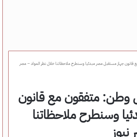
 قانون جهاز مستقبل مصر مبدئيا وسنطرح ملاحظاتنا خلال نظر المواد – مصر
ل وطن: متفقون مع قانون
يا وسنطرح ملاحظاتنا
 نيوز