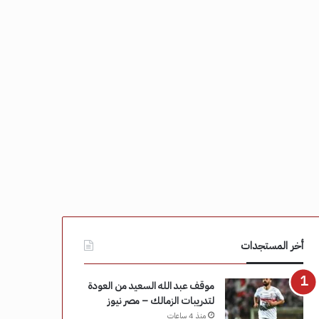
أخر المستجدات
موقف عبد الله السعيد من العودة
لتدريبات الزمالك – مصر نيوز
منذ 4 ساعات