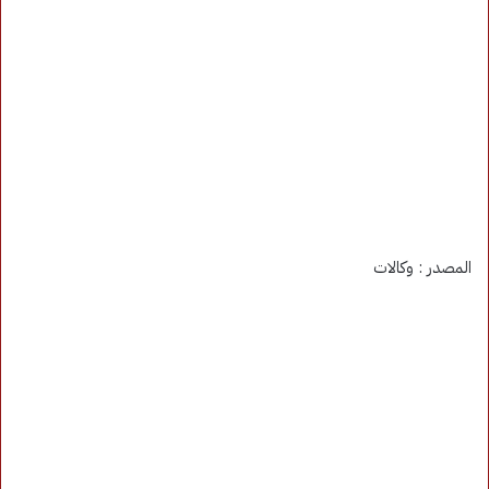
المصدر : وكالات