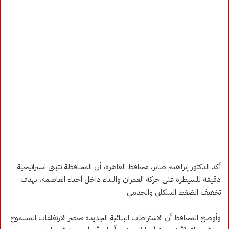
​أكد الدكتور إبراهيم صابر، محافظ القاهرة، أن المحافظة تتبنى استراتيجية
دقيقة للسيطرة على حركة العمران والبناء داخل أحياء العاصمة، بهدف
تخفيف الضغط السكاني والخدمي.
وأوضح المحافظ أن الاشتراطات البنائية الجديدة تحصر الارتفاعات المسموح