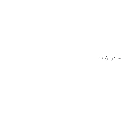
المصدر : وكالات