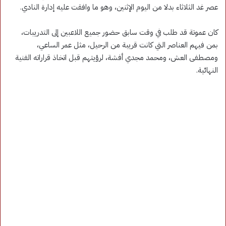
عصر غد الثلاثاء بدلا من اليوم الإثنين، وهو ما وافقت عليه إدارة النادي.
كان عموتة قد طلب في وقت سابق حضور جميع اللاعبين إلى التدريبات،
بمن فيهم العناصر التي كانت قريبة من الرحيل، مثل عمر الساعي،
ومصطفى العش، ومحمد مجدي أفشة، لرؤيتهم قبل اتخاذ قراراته الفنية
النهائية.