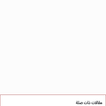
مقالات ذات صلة