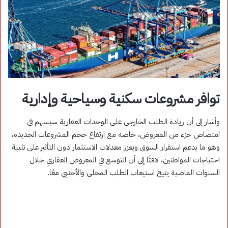
توافر مشروعات سكنية وسياحية وإدارية
وأشار إلى أن زيادة الطلب الخارجي على الوحدات العقارية سيسهم في
امتصاص جزء من المعروض، خاصة مع ارتفاع حجم المشروعات الجديدة،
وهو ما يدعم استقرار السوق ويعزز معدلات الاستثمار دون التأثير على تلبية
احتياجات المواطنين، لافتًا إلى أن التوسع في المعروض العقاري خلال
السنوات الماضية يتيح استيعاب الطلب المحلي والأجنبي معًا.