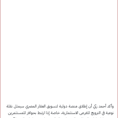
وأكد أحمد زكي أن إطلاق منصة دولية لتسويق العقار المصري سيمثل نقلة
نوعية في الترويج للفرص الاستثمارية، خاصة إذا ارتبط بحوافز للمستثمرين