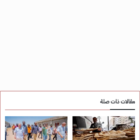
مقالات ذات صلة