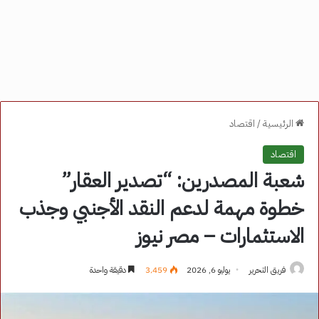
الرئيسية
/
اقتصاد
اقتصاد
شعبة المصدرين: “تصدير العقار”
خطوة مهمة لدعم النقد الأجنبي وجذب
الاستثمارات – مصر نيوز
فريق التحرير
يوليو 6, 2026
3٬459
دقيقة واحدة