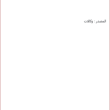
المصدر : وكالات