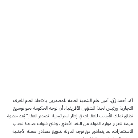
أكد أحمد زكي، أمين عام الشعبة العامة للمصدرين بالاتحاد العام للغرف
التجارية ورئيس لجنة الشؤون الأفريقية، أن توجه الحكومة نحو توسيع
نطاق تملك الأجانب للعقارات في إطار استراتيجية “تصدير العقار” يُعد خطوة
مهمة لتعزيز موارد الدولة من النقد الأجنبي، وفتح قنوات جديدة لجذب
الاستثمارات، بما يتماشى مع توجه الدولة لتنويع مصادر العملة الأجنبية