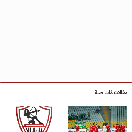
مقالات ذات صلة