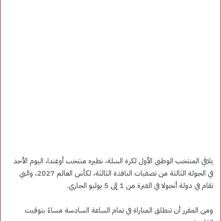
يلاقي المنتخب الوطني الأول لكرة السلة، نظيره منتخب أوغندا، اليوم الأحد
في الجولة الثالثة من تصفيات النافذة الثالثة، لكأس العالم 2027، والتي
تقام في دولة أنجولا في الفترة من 1 إلى 5 يوليو الجاري.
ومن المقرر أن تنطلق المباراة في تمام الساعة السادسة مساءً بتوقيت