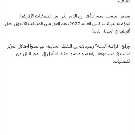
القاهرة.
وضمن منتخب مصر التأهل إلى الدور الثاني من التصفيات الأفريقية
المؤهلة لنهائيات كأس العالم 2027، بعد الفوز على المنتخب الأنجولي بطل
أفريقيا في الجولة الثانية.
ورفع “فراعنة السلة” رصيدهم إلى النقطة السابعة، ليواصلوا احتلال المركز
الثالث في المجموعة الرابعة، ويضمنوا بذلك التأهل إلى الدور الثاني من
التصفيات.