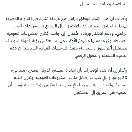
المنافسة وتحقيق المستحيل.
وأضاف أن هذا الإنجاز الوطني يتزامن مع مرحلة تشهد فيها الدولة المصرية
نهضة شاملة في مختلف القطاعات، في ظل التوسع في مشروعات التحول
الرقمي، ودعم الابتكار وريادة الأعمال، إلى جانب افتتاح المشروعات القومية
العملاقة، وفي مقدمتها مشروع الأوكتاجون، بما يعكس رؤية الدولة نحو بناء
مستقبل أكثر تطورًا واستدامة، تنفيذًا لتوجيهات القيادة السياسية في دعم
التنمية الشاملة والتحول الرقمي.
وأشار إلى أن هذه الإنجازات تأتي امتدادًا لمسيرة الدولة المصرية منذ ثورة
30 يونيو، والتي شهدت إطلاق مئات المشروعات القومية، وتعزيز البنية
التحتية، والتحول الرقمي، وبناء الإنسان، بما يعكس رؤية وطنية تؤمن بأن
التنمية هي الطريق إلى المستقبل.