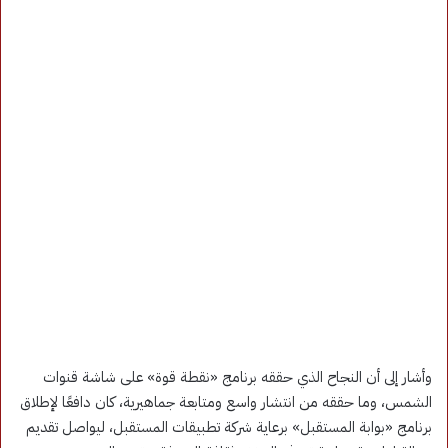
وأشار إلى أن النجاح الذي حققه برنامج «نقطة قوة» على شاشة قنوات
الشمس، وما حققه من انتشار واسع ومتابعة جماهيرية، كان دافعًا لإطلاق
برنامج «بوابة المستقبل» برعاية شركة تطبيقات المستقبل، ليواصل تقديم