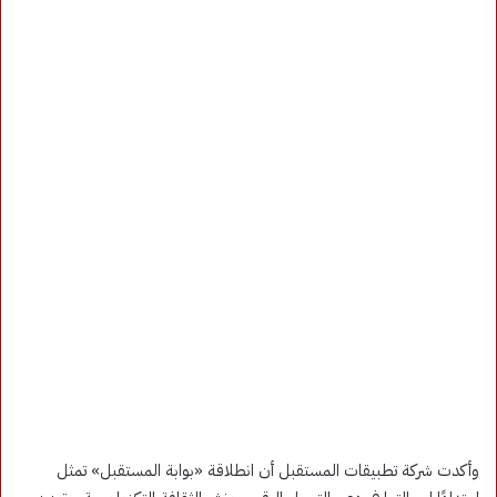
وأكدت شركة تطبيقات المستقبل أن انطلاقة «بوابة المستقبل» تمثل