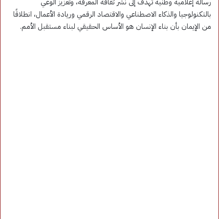
رسالة إعلامية وطنية تهدف إلى نشر ثقافة المعرفة، وتعزيز الوعي
بالتكنولوجيا والذكاء الاصطناعي والاقتصاد الرقمي وريادة الأعمال، انطلاقًا
من الإيمان بأن بناء الإنسان هو الأساس الحقيقي لبناء مستقبل الأمم.