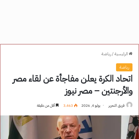
الرئيسية
/
رياضة
رياضة
اتحاد الكرة يعلن مفاجأة عن لقاء مصر
والأرجنتين – مصر نيوز
فريق التحرير
يوليو 4, 2026
3٬463
أقل من دقيقة