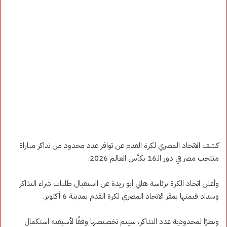
كشف الاتحاد المصري لكرة القدم عن توافر عدد محدود من تذاكر مباراة
منتخب مصر في دور الـ16 بكأس العالم 2026.
وأعلن اتحاد الكرة برئاسة هاني أبو ريدة عن ااستقبال طلبات شراء التذاكر
وسداد قيمتها بمقر الاتحاد المصري لكرة القدم بمدينة 6 أكتوبر.
ونظرًا لمحدودية عدد التذاكر، سيتم تخصيصها وفقًا لأسبقية استكمال