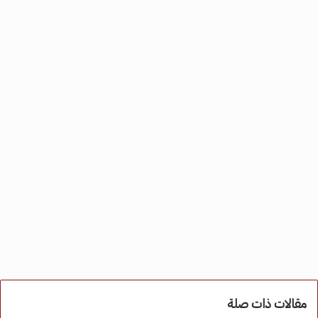
مقالات ذات صلة