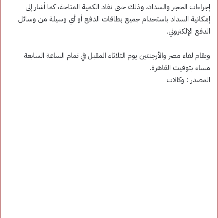
إجراءات الحجز والسداد، وذلك حتى نفاد الكمية المتاحة، كما أشار إلى
إمكانية السداد باستخدام جميع بطاقات الدفع أو أي وسيلة من وسائل
الدفع الإلكتروني.
ويقام لقاء مصر والأرجنتين يوم الثلاثاء المقبل في تمام الساعة السابعة
مساء بتوقيت القاهرة.
المصدر : وكالات