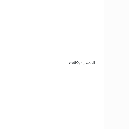
المصدر : وكالات