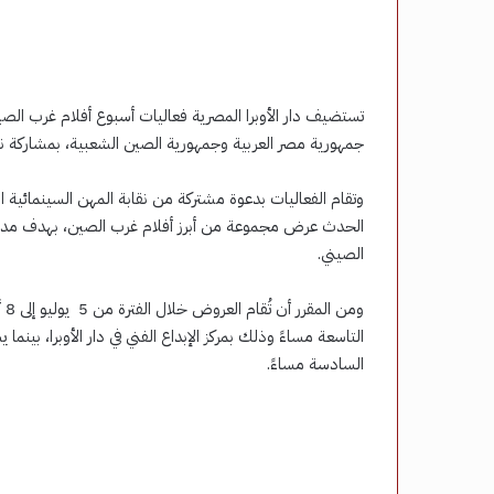
جمهورية مصر العربية وجمهورية الصين الشعبية، بمشاركة نخ
وتقام الفعاليات بدعوة مشتركة من نقابة المهن السينمائية 
الحدث عرض مجموعة من أبرز أفلام غرب الصين، بهدف مد جسو
الصيني.
السادسة مساءً.