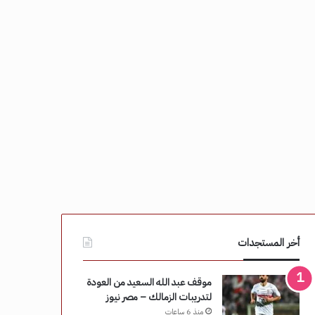
أخر المستجدات
موقف عبد الله السعيد من العودة
لتدريبات الزمالك – مصر نيوز
منذ 6 ساعات