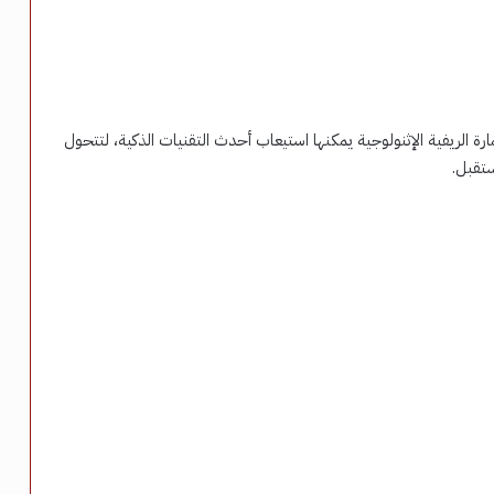
ارة الريفية الإثنولوجية يمكنها استيعاب أحدث التقنيات الذكية، لتتحول
ستقبل.