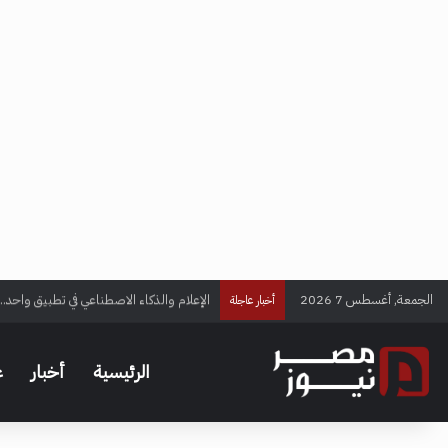
الجمعة, أغسطس 7 2026
الإعلام والذكاء الاصطناعي في تطبيق واحد..
أخبار عاجلة
الرئيسية
أخبار
ع