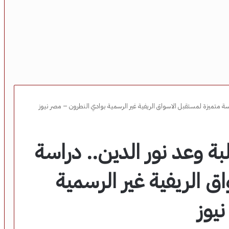
سة متميزة لمستقبل الاسواق الريفية غير الرسمية بوادي النطرون – مصر نيوز
ة وعد نور الدين.. دراسة
ق الريفية غير الرسمية
يوز