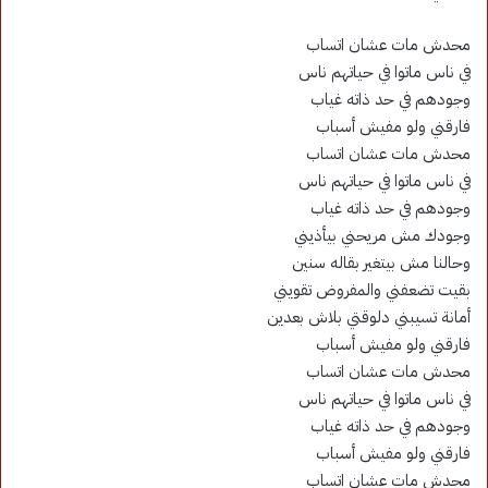
محدش مات عشان اتساب
في ناس ماتوا في حياتهم ناس
وجودهم في حد ذاته غياب
فارقني ولو مفيش أسباب
محدش مات عشان اتساب
في ناس ماتوا في حياتهم ناس
وجودهم في حد ذاته غياب
وجودك مش مريحني بيأذيني
وحالنا مش بيتغير بقاله سنين
بقيت تضعفني والمفروض تقويني
أمانة تسيبني دلوقتي بلاش بعدين
فارقني ولو مفيش أسباب
محدش مات عشان اتساب
في ناس ماتوا في حياتهم ناس
وجودهم في حد ذاته غياب
فارقني ولو مفيش أسباب
محدش مات عشان اتساب