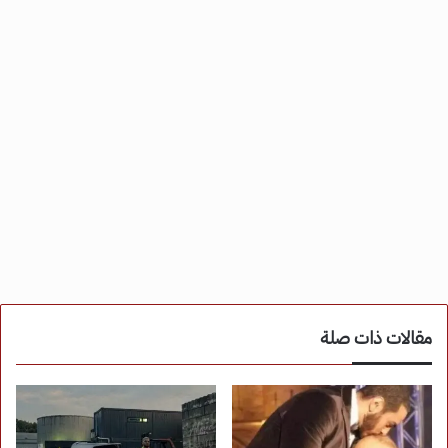
مقالات ذات صلة