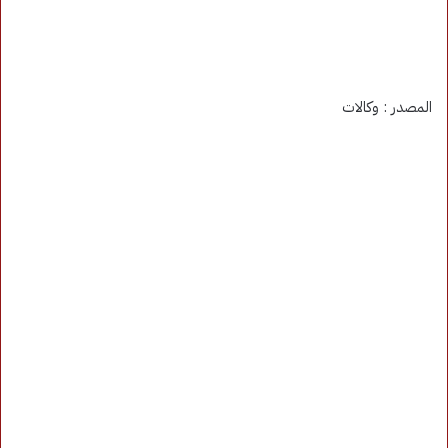
المصدر : وكالات