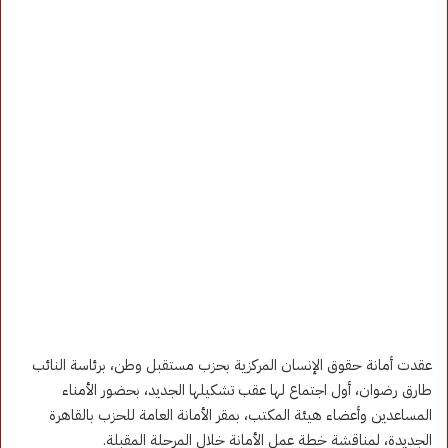
عقدت أمانة حقوق الإنسان المركزية بحزب مستقبل وطن، برئاسة النائب
طارق رضوان، أول اجتماع لها عقب تشكيلها الجديد، بحضور الأمناء
المساعدين وأعضاء هيئة المكتب، بمقر الأمانة العامة للحزب بالقاهرة
الجديدة، لمناقشة خطة عمل الأمانة خلال المرحلة المقبلة.