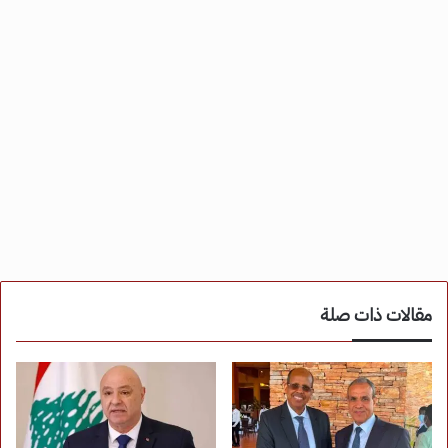
مقالات ذات صلة