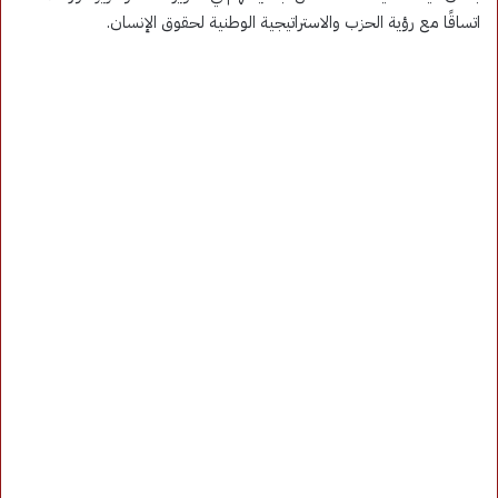
اتساقًا مع رؤية الحزب والاستراتيجية الوطنية لحقوق الإنسان.