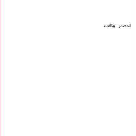
المصدر : وكالات