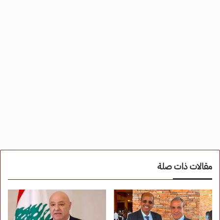
مقالات ذات صلة