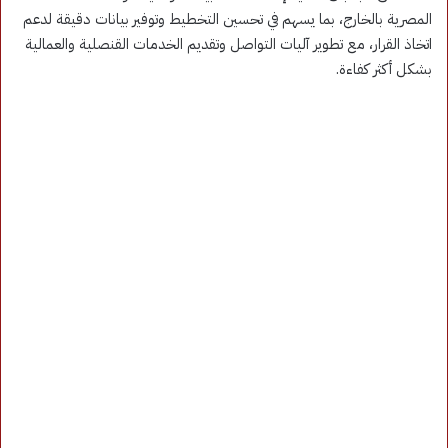
المصرية بالخارج، بما يسهم في تحسين التخطيط وتوفير بيانات دقيقة لدعم
اتخاذ القرار، مع تطوير آليات التواصل وتقديم الخدمات القنصلية والعمالية
بشكل أكثر كفاءة.