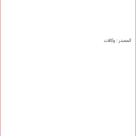
المصدر : وكالات