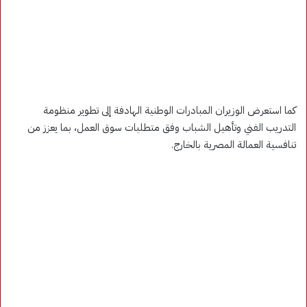
كما استعرض الوزيران المبادرات الوطنية الهادفة إلى تطوير منظومة
التدريب الفني وتأهيل الشباب وفق متطلبات سوق العمل، بما يعزز من
تنافسية العمالة المصرية بالخارج.