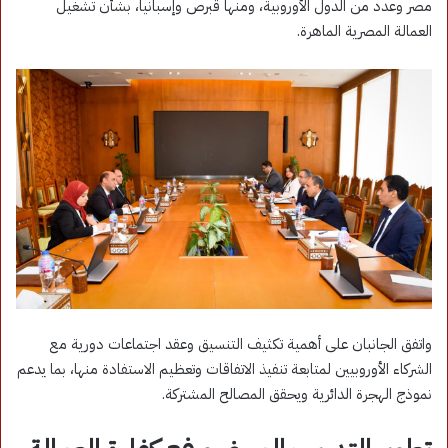
مصر وعدد من الدول الأوروبية، ومنها قبرص وإسبانيا، بشأن تشغيل
العمالة المصرية الماهرة.
واتفق الجانبان على أهمية تكثيف التنسيق وعقد اجتماعات دورية مع
الشركاء الأوروبيين لمتابعة تنفيذ الاتفاقات وتعظيم الاستفادة منها، بما يدعم
نموذج الهجرة الدائرية ويحقق المصالح المشتركة.