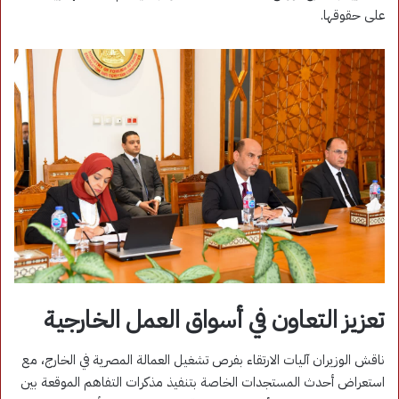
على حقوقها.
تعزيز التعاون في أسواق العمل الخارجية
ناقش الوزيران آليات الارتقاء بفرص تشغيل العمالة المصرية في الخارج، مع
استعراض أحدث المستجدات الخاصة بتنفيذ مذكرات التفاهم الموقعة بين