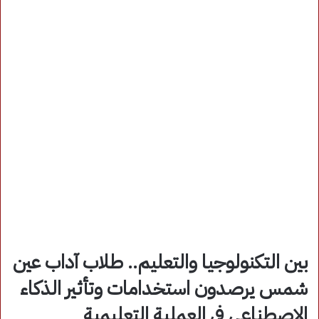
بين التكنولوجيا والتعليم.. طلاب آداب عين
شمس يرصدون استخدامات وتأثير الذكاء
الاصطناعي في العملية التعليمية