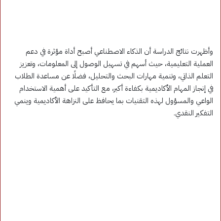
وأظهرت نتائج الدراسة أن الذكاء الاصطناعي أصبح أداة مؤثرة في دعم
العملية التعليمية، حيث أسهم في تسهيل الوصول إلى المعلومات، وتعزيز
التعلم الذاتي، وتنمية مهارات البحث والتحليل، فضلًا عن مساعدة الطلاب
في إنجاز المهام الأكاديمية بكفاءة أكبر، مع التأكيد على أهمية الاستخدام
الواعي والمسؤول لهذه التقنيات بما يحافظ على النزاهة الأكاديمية وينمي
التفكير النقدي.