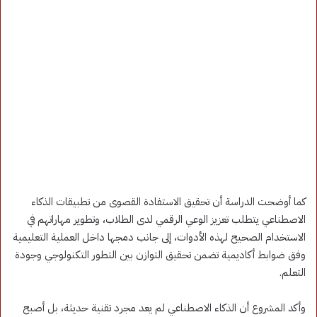
كما أوضحت الدراسة أن تحقيق الاستفادة القصوى من تطبيقات الذكاء
الاصطناعي يتطلب تعزيز الوعي الرقمي لدى الطلاب، وتطوير مهاراتهم في
الاستخدام الصحيح لهذه الأدوات، إلى جانب دمجها داخل العملية التعليمية
وفق ضوابط أكاديمية تضمن تحقيق التوازن بين التطور التكنولوجي وجودة
التعلم.
وأكد المشروع أن الذكاء الاصطناعي لم يعد مجرد تقنية حديثة، بل أصبح