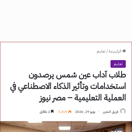
الرئيسية
/
تعليم
تعليم
طلاب آداب عين شمس يرصدون
استخدامات وتأثير الذكاء الاصطناعي في
العملية التعليمية – مصر نيوز
فريق التحرير
يونيو 29, 2026
3٬459
2 دقائق