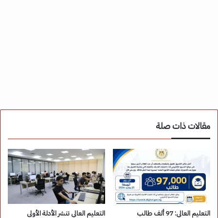
مقالات ذات صلة
التعليم العالي: 97 ألف طالب
التعليم العالي تنشر الأدلة الأولى