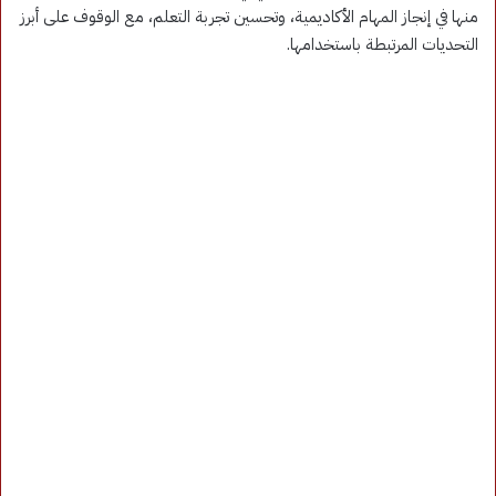
منها في إنجاز المهام الأكاديمية، وتحسين تجربة التعلم، مع الوقوف على أبرز
التحديات المرتبطة باستخدامها.