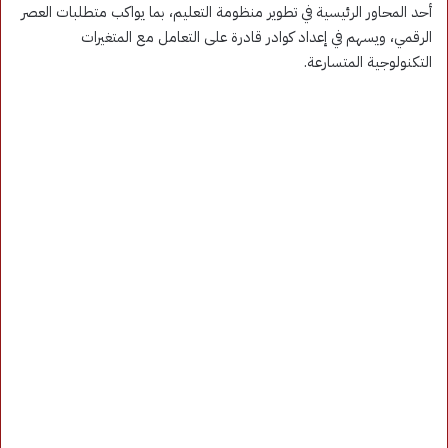
أحد المحاور الرئيسية في تطوير منظومة التعليم، بما يواكب متطلبات العصر
الرقمي، ويسهم في إعداد كوادر قادرة على التعامل مع المتغيرات
التكنولوجية المتسارعة.