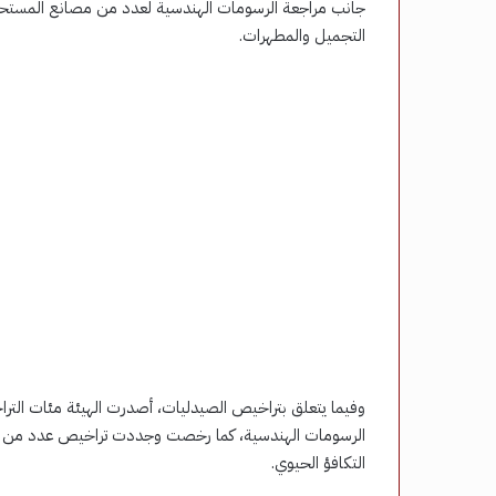
جانب مراجعة الرسومات الهندسية لعدد من مصانع المستح
التجميل والمطهرات.
وفيما يتعلق بتراخيص الصيدليات، أصدرت الهيئة مئات الترا
الرسومات الهندسية، كما رخصت وجددت تراخيص عدد من مخا
التكافؤ الحيوي.