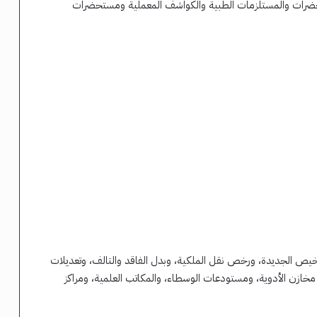
ضرات والمستلزمات الطبية والكواشف المعملية ومستحضرات
خيص الجديدة، ورخص نقل الملكية، وبدل الفاقد والتالف، وتعديلات
زن الأدوية، ومستودعات الوسطاء، والمكاتب العلمية، ومراكز