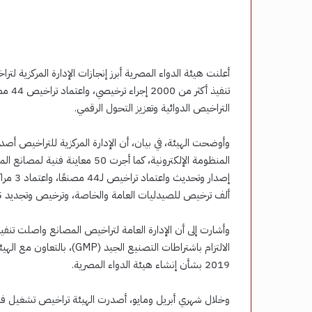
التراخيص الدوائية وتعزيز التحول الرقمي.
المنظومة الإلكترونية، كما أجرت 
إصدار و
ألف ترخيص للصيدليات العامة والخاصة، وترخيص وتجديد 95 مخزن أدوية.
وأشارت إلى أن الإدارة العامة لتراخيص المصانع واصلت تنفي
2019 بشأن إنشاء هيئة الدواء المصرية.