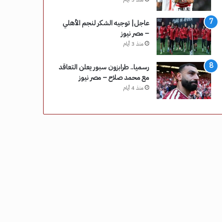
عاجل| توجيه الشكر لنجم الأهلي
– مصر نيوز
منذ 3 أيام
رسميا.. طرابزون سبور يعلن التعاقد
مع محمد صلاح – مصر نيوز
منذ 4 أيام