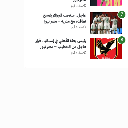
منذ 3 أيام
عاجل.. منتخب الجزائر يفسخ
تعاقده مع مدربه – مصر نيوز
منذ 3 أيام
رئيس بعثة الأهلي في إسبانيا.. قرار
عاجل من الخطيب – مصر نيوز
منذ 4 أيام