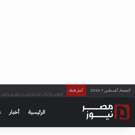
الجمعة, أغسطس 7 2026
الإعلام والذكاء الاصطناعي في تطبيق واحد..
أخبار عاجلة
الرئيسية
أخبار
ع