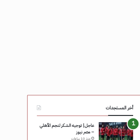
أخر المستجدات
عاجل| توجيه الشكر لنجم الأهلي
– مصر نيوز
منذ 10 ساعات