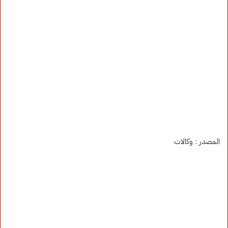
المصدر : وكالات