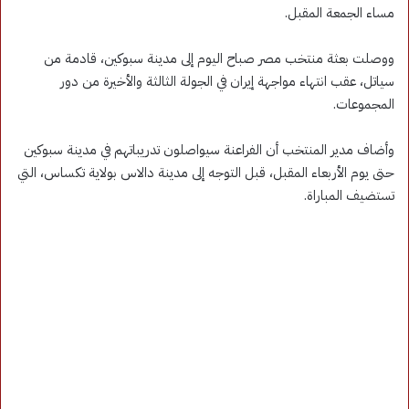
مساء الجمعة المقبل.
ووصلت بعثة منتخب مصر صباح اليوم إلى مدينة سبوكين، قادمة من
سياتل، عقب انتهاء مواجهة إيران في الجولة الثالثة والأخيرة من دور
المجموعات.
وأضاف مدير المنتخب أن الفراعنة سيواصلون تدريباتهم في مدينة سبوكين
حتى يوم الأربعاء المقبل، قبل التوجه إلى مدينة دالاس بولاية تكساس، التي
تستضيف المباراة.