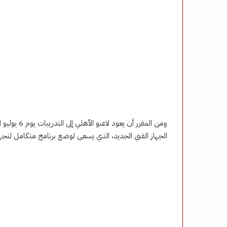
ومن المقرر 
الجهاز الفني الجديد، الذي يسعى لوضع برنامج متكامل لتجهيز 