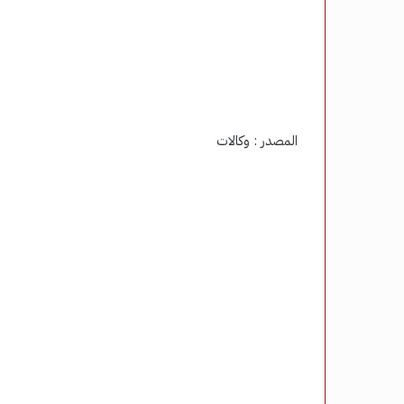
المصدر : وكالات