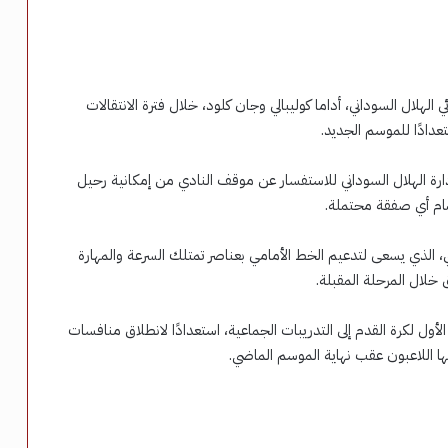
 الهلال السوداني، أداما كوليبالي وجان كلود، خلال فترة الانتقالات
تعدادًا للموسم الجديد.
رة الهلال السوداني للاستفسار عن موقف النادي من إمكانية رحيل
تمام أي صفقة محتملة.
فني، الذي يسعى لتدعيم الخط الأمامي بعناصر تمتلك السرعة والمهارة
 خلال المرحلة المقبلة.
لأول لكرة القدم إلى التدريبات الجماعية، استعدادًا لانطلاق منافسات
ها اللاعبون عقب نهاية الموسم الماضي.