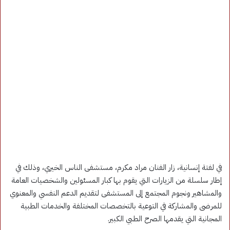
في لفتة إنسانية، زار الفنان مراد مكرم، مستشفى الناس الخيري، وذلك في
إطار سلسلة من الزيارات التي يقوم بها كبار المسئولين والشخصيات العامة
والمشاهير ونجوم المجتمع إلى المستشفى لتقديم الدعم النفسي والمعنوي
للمرضى والمشاركة في التوعية بالتخصصات المختلفة والخدمات الطبية
المجانية التي يقدمها الصرح الطبي الكبير.