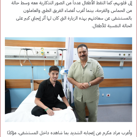
إلى قلوبهم، كما التقط الأطفال عدداً من الصور التذكارية معه وسط حالة
من الحماس والفرحة، بينما أعرب أعضاء الفريق الطبي والعاملون
بالمستشفى عن سعادتهم بهذه الزيارة التي كان لها أثر إيجابي كبير على
الحالة النفسية للأطفال.
وأعرب مراد مكرم عن إعجابه الشديد بما شاهده داخل المستشفى، مؤكدًا