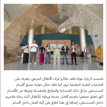
تضمنت الزيارة جولة تفقد خلالها غرف الأطفال المرضي، وتعرف على
الخدمات الطبية المقدمة لهم، كما تفقد خلال جولته جميع أقسام
المستشفى بما في ذلك الصيدلية والمطبخ والمغسلة وغيرها من الأقسام
التي تتعلق جميعها بتقديم أفضل خدمة ورعاية للأطفال أثناء رحلة علاجهم
داخل المستشفى، إضافة إلى هذا اطلع على آلية العمل داخل أقسام