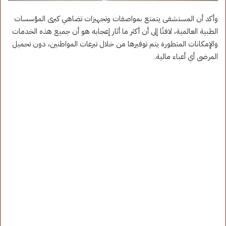
وأكد أن المستشفى يتمتع بمواصفات وتجهيزات تضاهي كبرى المؤسسات
الطبية العالمية، لافتًا إلى أن أكثر ما أثار إعجابه هو أن جميع هذه الخدمات
والإمكانات المتطورة يتم توفيرها من خلال تبرعات المواطنين، دون تحميل
المرضى أي أعباء مالية.