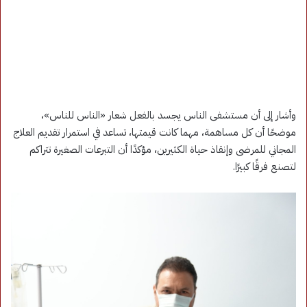
وأشار إلى أن مستشفى الناس يجسد بالفعل شعار «الناس للناس»،
موضحًا أن كل مساهمة، مهما كانت قيمتها، تساعد في استمرار تقديم العلاج
المجاني للمرضى وإنقاذ حياة الكثيرين، مؤكدًا أن التبرعات الصغيرة تتراكم
لتصنع فرقًا كبيرًا.