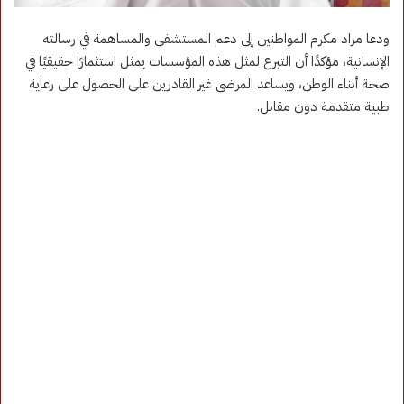
ودعا مراد مكرم المواطنين إلى دعم المستشفى والمساهمة في رسالته
الإنسانية، مؤكدًا أن التبرع لمثل هذه المؤسسات يمثل استثمارًا حقيقيًا في
صحة أبناء الوطن، ويساعد المرضى غير القادرين على الحصول على رعاية
طبية متقدمة دون مقابل.