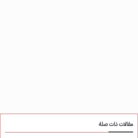
مقالات ذات صلة