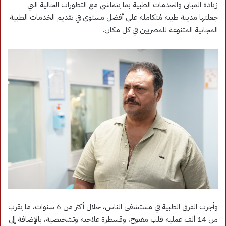
زيادة المباني والخدمات الطبية بما يتماشى مع التطورات الحالية التي
جعلتها مدينة طبية مُتكاملة على أفضل مستوى في تقديم الخدمات الطبية
المجانية المتنوعة للمصريين في كل مكان.
وأجرت الفرق الطبية في مستشفى الناس، خلال أكثر من 6 سنوات، ما يقرب
من 14 ألف عملية قلب مفتوح، وقسطرة علاجية وتشخيصية، بالإضافة إلى