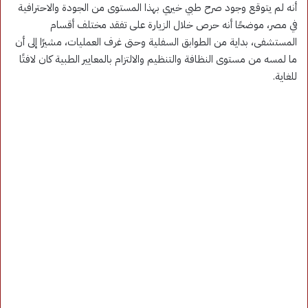
أنه لم يتوقع وجود صرح طبي خيري بهذا المستوى من الجودة والاحترافية
في مصر، موضحًا أنه حرص خلال الزيارة على تفقد مختلف أقسام
المستشفى، بداية من الطوابق السفلية وحتى غرف العمليات، مشيرًا إلى أن
ما لمسه من مستوى النظافة والتنظيم والالتزام بالمعايير الطبية كان لافتًا
للغاية.