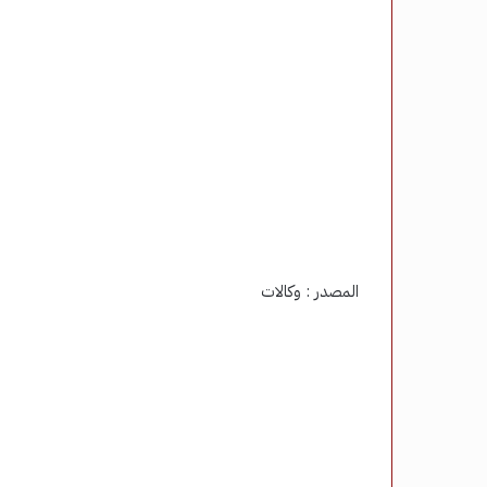
المصدر : وكالات