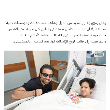
وقال رمزي إنه زار العديد من الدول وشاهد مستشفيات ومؤسسات طبية
مختلفة، إلا أن ما لمسه داخل مستشفى الناس كان تجربة استثنائية من
حيث جودة الخدمات، ومستوى النظافة، وكفاءة الأطقم الطبية
والتمريضية، إلى جانب الروح الإنسانية التي تميز العاملين بالمستشفى.