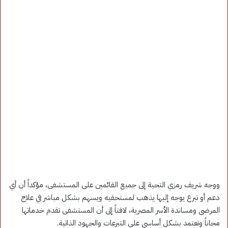
ووجه شريف رمزي التحية إلى جميع القائمين على المستشفى، مؤكداً أن أي
دعم أو تبرع يوجه إليها يذهب لمستحقيه ويسهم بشكل مباشر في علاج
المرضى ومساندة الأسر المصرية، لافتاً إلى أن المستشفى تقدم خدماتها
مجاناً وتعتمد بشكل أساسي على التبرعات والجهود الذاتية.