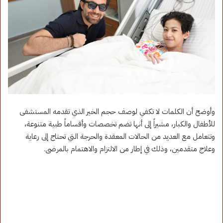
وأوضح أن الكلمات لا تكفي لوصف حجم الخير الذي تقدمه المستشفى
للأطفال والكبار، مشيراً إلى أنها تضم تخصصات وأقساماً طبية متنوعة،
وتتعامل مع العديد من الحالات المعقدة والحرجة التي تحتاج إلى رعاية
وعلاج متقدمين، وذلك في إطار من الالتزام والاهتمام بالمرضى.