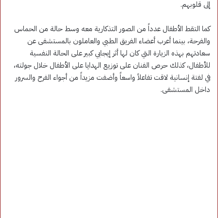
إلى قلوبهم.
كما التقط الأطفال عدداً من الصور التذكارية معه وسط حالة من الحماس
والفرحة، بينما أعرب أعضاء الفريق الطبي والعاملون بالمستشفى عن
سعادتهم بهذه الزيارة التي كان لها أثر إيجابي كبير على الحالة النفسية
للأطفال، كذلك حرص الفنان على توزيع الهدايا على الأطفال خلال جولته،
في لفتة إنسانية لاقت تفاعلاً واسعاً وأضفت مزيداً من أجواء الفرح والسرور
داخل المستشفى.