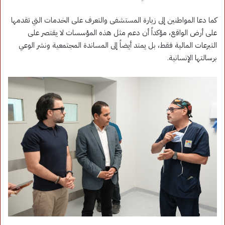
كما دعا المواطنين إلى زيارة المستشفى والتعرف على الخدمات التي تقدمها
على أرض الواقع، مؤكداً أن دعم مثل هذه المؤسسات لا يقتصر على
التبرعات المالية فقط، بل يمتد أيضاً إلى المساندة المجتمعية ونشر الوعي
برسالتها الإنسانية.