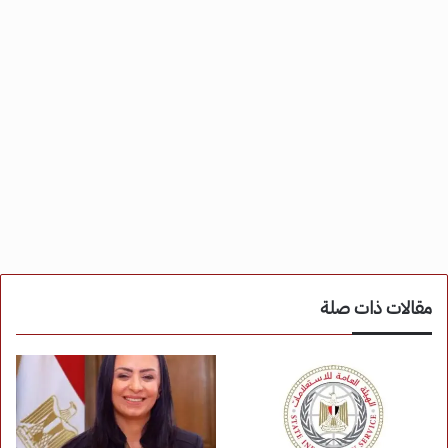
مقالات ذات صلة