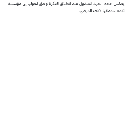
يعكس حجم الجهد المبذول منذ انطلاق الفكرة وحتى تحولها إلى مؤسسة
تقدم خدماتها لآلاف المرضى.