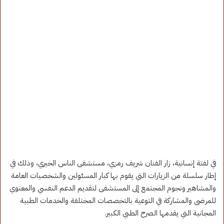
في لفتة إنسانية، زار الفنان شريف رمزي، مستشفى الناس الخيري، وذلك في
إطار سلسلة من الزيارات التي يقوم بها كبار المسئولين والشخصيات العامة
والمشاهير ونجوم المجتمع إلى المستشفى لتقديم الدعم النفسي والمعنوي
للمرضى والمشاركة في التوعية بالتخصصات المختلفة والخدمات الطبية
المجانية التي يقدمها الصرح الطبي الكبير.