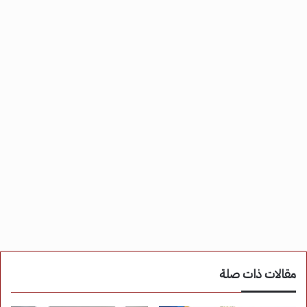
مقالات ذات صلة