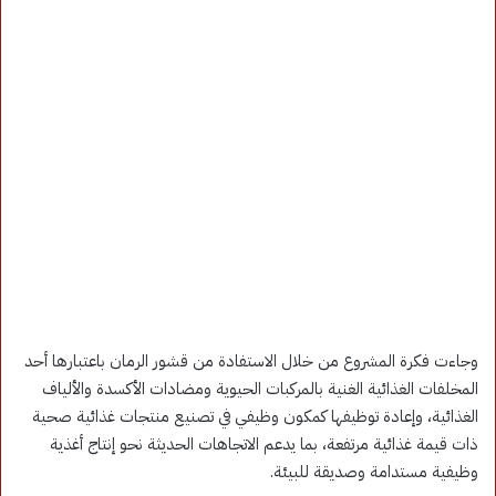
وجاءت فكرة المشروع من خلال الاستفادة من قشور الرمان باعتبارها أحد
المخلفات الغذائية الغنية بالمركبات الحيوية ومضادات الأكسدة والألياف
الغذائية، وإعادة توظيفها كمكون وظيفي في تصنيع منتجات غذائية صحية
ذات قيمة غذائية مرتفعة، بما يدعم الاتجاهات الحديثة نحو إنتاج أغذية
وظيفية مستدامة وصديقة للبيئة.