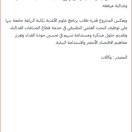
وغذائية مرتفعة.
ويعكس المشروع قدرة طلاب برنامج علوم الأغذية بكلية الزراعة جامعة بنها
على توظيف البحث العلمي التطبيقي في خدمة قطاع الصناعات الغذائية،
وتقديم حلول مبتكرة ومستدامة تسهم في تحسين جودة الغذاء وتعزيز
مفاهيم الاقتصاد الأخضر والاستدامة البيئية.
المصدر : وكالات