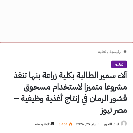
الرئيسية
/
تعليم
تعليم
آلاء سمير الطالبة بكلية زراعة بنها تنفذ
مشروعا متميزا لاستخدام مسحوق
قشور الرمان في إنتاج أغذية وظيفية –
مصر نيوز
فريق التحرير
يونيو 25, 2026
3٬461
دقيقة واحدة