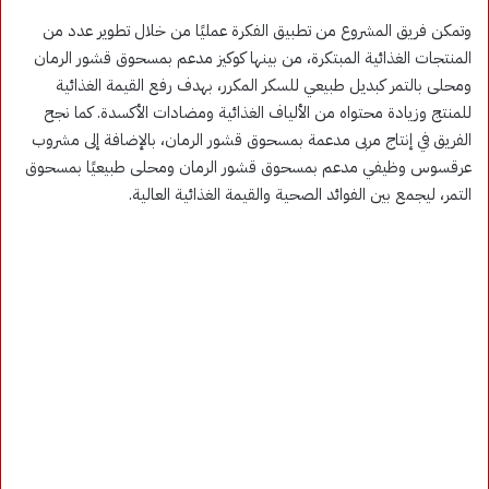
وتمكن فريق المشروع من تطبيق الفكرة عمليًا من خلال تطوير عدد من
المنتجات الغذائية المبتكرة، من بينها كوكيز مدعم بمسحوق قشور الرمان
ومحلى بالتمر كبديل طبيعي للسكر المكرر، بهدف رفع القيمة الغذائية
للمنتج وزيادة محتواه من الألياف الغذائية ومضادات الأكسدة. كما نجح
الفريق في إنتاج مربى مدعمة بمسحوق قشور الرمان، بالإضافة إلى مشروب
عرقسوس وظيفي مدعم بمسحوق قشور الرمان ومحلى طبيعيًا بمسحوق
التمر، ليجمع بين الفوائد الصحية والقيمة الغذائية العالية.