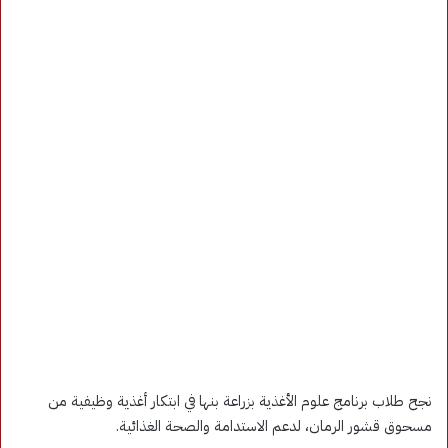
نجح طلاب برنامج علوم الأغذية بزراعة بنها في ابتكار أغذية وظيفية من
مسحوق قشور الرمان، لدعم الاستدامة والصحة الغذائية.