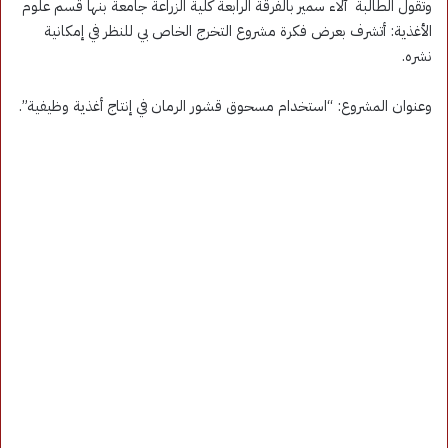
وتقول الطالبة آلاء سمير بالفرقة الرابعة كلية الزراعة جامعة بنها قسم علوم
الأغذية: أتشرف بعرض فكرة مشروع التخرج الخاص بي للنظر في إمكانية
نشره.
وعنوان المشروع: “استخدام مسحوق قشور الرمان في إنتاج أغذية وظيفية”.