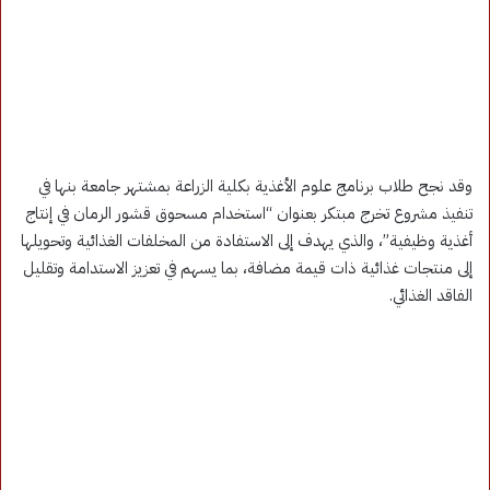
وقد نجح طلاب برنامج علوم الأغذية بكلية الزراعة بمشتهر جامعة بنها في
تنفيذ مشروع تخرج مبتكر بعنوان “استخدام مسحوق قشور الرمان في إنتاج
أغذية وظيفية”، والذي يهدف إلى الاستفادة من المخلفات الغذائية وتحويلها
إلى منتجات غذائية ذات قيمة مضافة، بما يسهم في تعزيز الاستدامة وتقليل
الفاقد الغذائي.