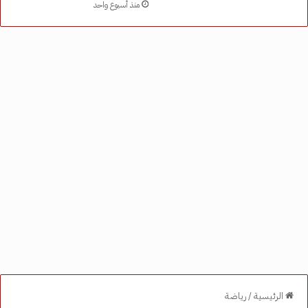
منذ أسبوع واحد