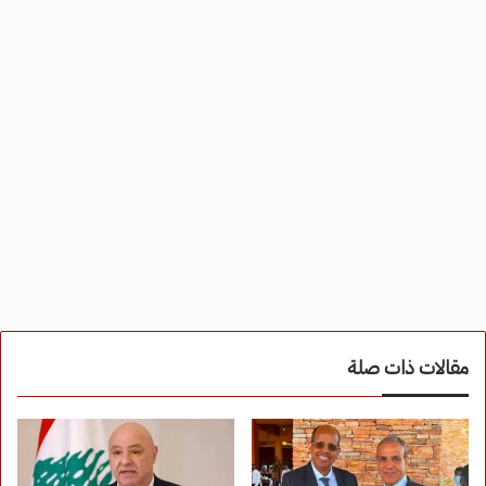
مقالات ذات صلة