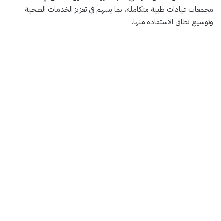
مجمعات عيادات طبية متكاملة، بما يسهم في تعزيز الخدمات الصحية
وتوسيع نطاق الاستفادة منها.