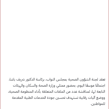
تعقد لجنة الشؤون الصحية بمجلس النواب، برئاسة الدكتور شريف باشا،
اجتماعًا موسعًا اليوم، بحضور ممثلي وزارة الصحة والسكان والهيئات
التابعة لها، لمناقشة عدد من الملفات المتعلقة بأداء المنظومة الصحية،
ووضع آليات رقابية تستهدف تحسين جودة الخدمات الطبية المقدمة
للمواطنين.