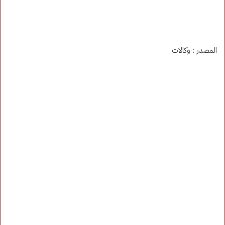
المصدر : وكالات