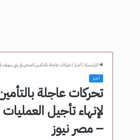
الرئيسية
/
أخبار
/
تحركات عاجلة بالتأمين الصحي في بني سويف ل
أخبار
تحركات عاجلة بالتأمي
لإنهاء تأجيل العمليا
– مصر نيوز