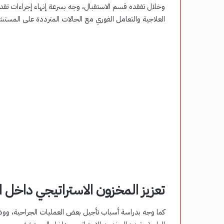
وخلال تفقده قسم الاستقبال، وجه بسرعة إنهاء إجراءات تق
العلاجية والتعامل الفوري مع الحالات المترددة على المست
تعزيز المخزون الاستراتيجي داخل
كما وجه بدراسة أسباب تأجيل بعض العمليات الجراحية، ووضع