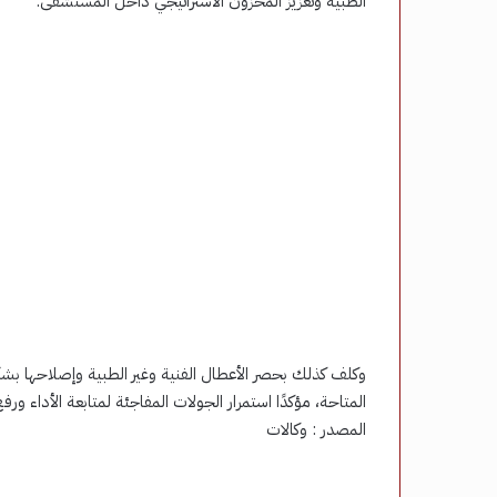
الطبية وتعزيز المخزون الاستراتيجي داخل المستشفى.
وكلف كذلك بحصر الأعطال الفنية وغير الطبية وإصلاحها بشك
المتاحة، مؤكدًا استمرار الجولات المفاجئة لمتابعة الأداء
المصدر : وكالات