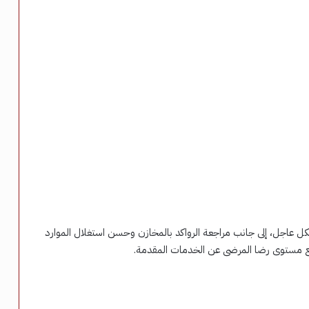
ل عاجل، إلى جانب مراجعة الرواكد بالمخازن وحسن استغلال الموارد
 ورفع مستوى رضا المرضى عن الخدمات المقدمة.