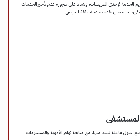
ديم الخدمة لإحدى المريضات، وشدد على ضرورة عدم تأخير الخدمات
شفى، بما يضمن تقديم خدمة لائقة للمرضى.
 المستشفى
 حلول عاجلة للحد منها، مع متابعة توافر الأدوية والمستلزمات