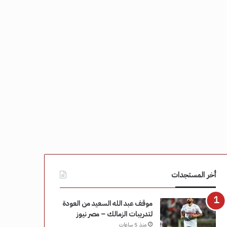
أخر المستجدات
موقف عبد الله السعيد من العودة
لتدريبات الزمالك – مصر نيوز
منذ 5 ساعات