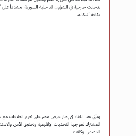
تدخلات خارجية في الشؤون الداخلية السورية، مشدداً على أ
بكافة أشكاله.
ويأتي هذا اللقاء في إطار حرص مصر على تعزيز العلاقات مع سو
المشترك لمواجهة التحديات الإقليمية وتحقيق الأمن والاستقر
المصدر : وكالات