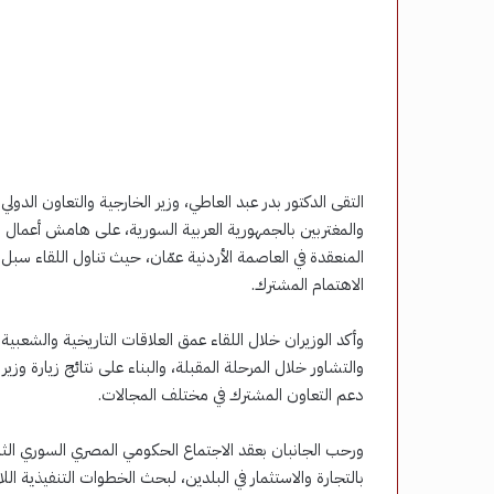
التقى الدكتور بدر عبد العاطي، وزير الخارجية والتعاون الدو
المنعقدة في العاصمة الأردنية عمّان، حيث تناول اللقاء سبل تع
الاهتمام المشترك.
وأكد الوزيران خلال اللقاء عمق العلاقات التاريخية والشعب
والتشاور خلال المرحلة المقبلة، والبناء على نتائج زيارة وزي
دعم التعاون المشترك في مختلف المجالات.
ورحب الجانبان بعقد الاجتماع الحكومي المصري السوري الثان
بالتجارة والاستثمار في البلدين، لبحث الخطوات التنفيذية ال