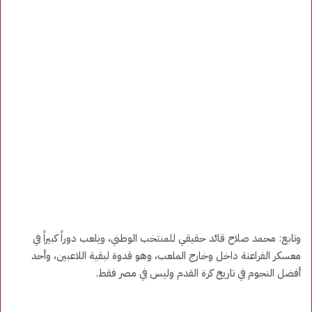
وتابع: محمد صلاح قائد حقيقي للمنتخب الوطني، ويلعب دوراً كبيراً في
معسكر الفراعنة داخل وخارج الملعب، وهو قدوة لبقية اللاعبين، وأحد
أفضل النجوم في تاريخ كرة القدم وليس في مصر فقط.