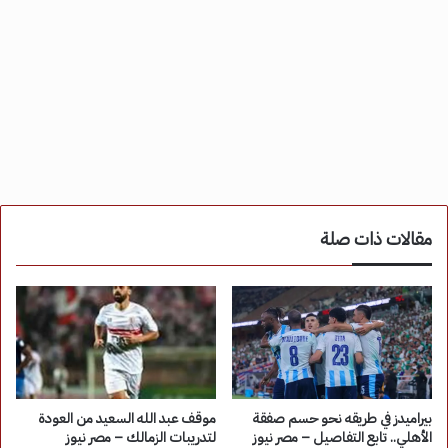
مقالات ذات صلة
بيراميدز في طريقه نحو حسم صفقة
موقف عبد الله السعيد من العودة
الأهلي.. تابع التفاصيل – مصر نيوز
لتدريبات الزمالك – مصر نيوز