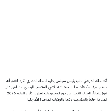
أكد خالد الدرندلي نائب رئيس مجلس إدارة الاتحاد المصري لكرة القدم أنه
سيتم صرف مكافآت مالية استثنائية للاعبي المنتخب الوطني بعد الفوز على
نيوزيلندا في الجولة الثانية من دور المجموعات لبطولة كأس العالم 2026
المقامة حالياً بالمكسيك وكندا والولايات المتحدة الأمريكية.