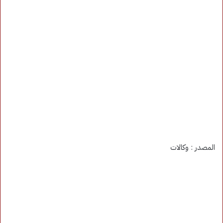
المصدر : وكالات