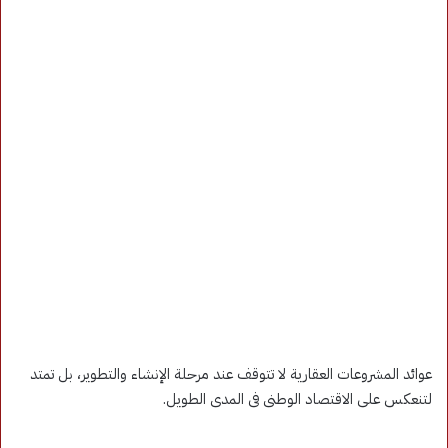
عوائد المشروعات العقارية لا تتوقف عند مرحلة الإنشاء والتطوير، بل تمتد
لتنعكس على الاقتصاد الوطنى فى المدى الطويل.