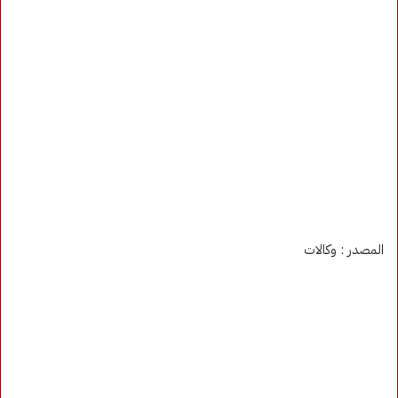
المصدر : وكالات