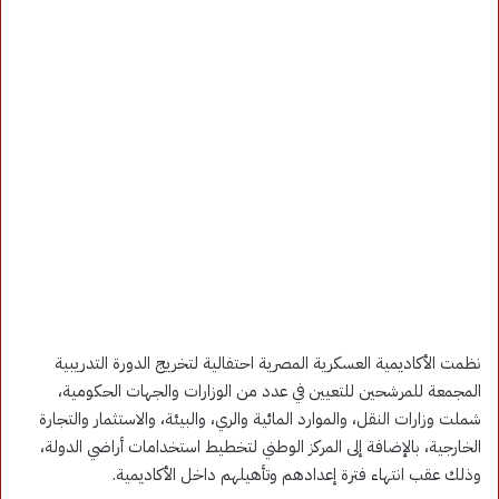
نظمت الأكاديمية العسكرية المصرية احتفالية لتخريج الدورة التدريبية
المجمعة للمرشحين للتعيين في عدد من الوزارات والجهات الحكومية،
شملت وزارات النقل، والموارد المائية والري، والبيئة، والاستثمار والتجارة
الخارجية، بالإضافة إلى المركز الوطني لتخطيط استخدامات أراضي الدولة،
وذلك عقب انتهاء فترة إعدادهم وتأهيلهم داخل الأكاديمية.