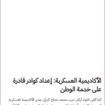
الأكاديمية العسكرية: إعداد كوادر قادرة
على خدمة الوطن
كما ألقى اللواء أركان حرب محمد صلاح التركي، مدير الأكاديمية العسكرية