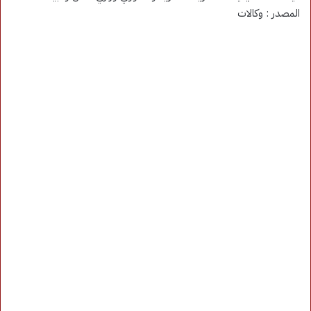
المصدر : وكالات