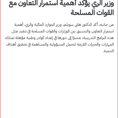
وزير الري يؤكد أهمية استمرار التعاون مع
القوات المسلحة
من جانبه، أكد الدكتور هاني سويلم، وزير الموارد المائية والري، أهمية
استمرار التعاون والتنسيق بين الوزارات والقوات المسلحة في تنفيذ مثل
هذه البرامج التدريبية، مشيرًا إلى دورها في إعداد كوادر وطنية مؤهلة تمتلك
المهارات والخبرات اللازمة لتحمل المسؤولية والمساهمة في تحقيق أهداف
التنمية.