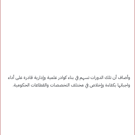
وأضاف أن تلك الدورات تسهم في بناء كوادر علمية وإدارية قادرة على أداء
واجباتها بكفاءة وإخلاص في مختلف التخصصات والقطاعات الحكومية.