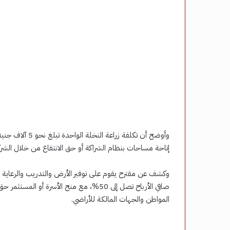
وأوضح أن تكلفة زر
إتاحة مساحات بنظام الشراكة أو حق الانتفاع من خلال الش
وكشف عن مقترح يقوم على توفير الأرض والتدريب والرعاية
المواطن والجهات المالكة للأراضي.