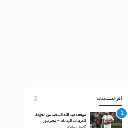
أخر المستجدات
موقف عبد الله السعيد من العودة
لتدريبات الزمالك – مصر نيوز
منذ 5 ساعات