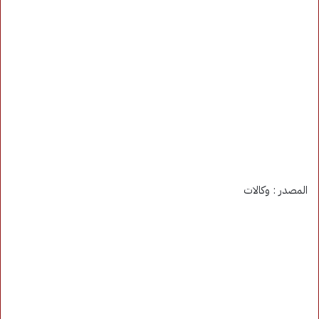
المصدر : وكالات